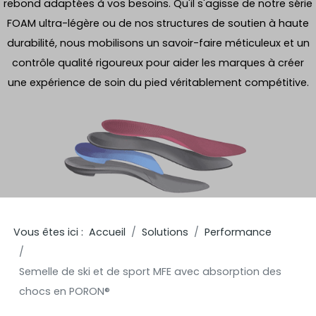
rebond adaptées à vos besoins. Qu'il s'agisse de notre série
FOAM ultra-légère ou de nos structures de soutien à haute
durabilité, nous mobilisons un savoir-faire méticuleux et un
contrôle qualité rigoureux pour aider les marques à créer
une expérience de soin du pied véritablement compétitive.
Vous êtes ici :
Accueil
Solutions
Performance
Semelle de ski et de sport MFE avec absorption des
chocs en PORON®