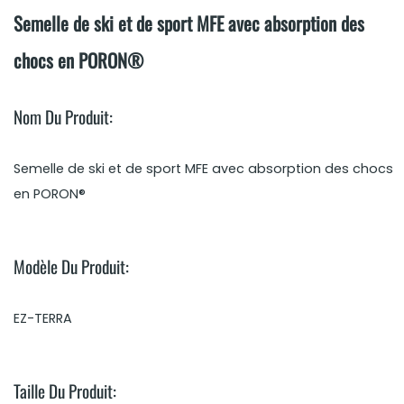
Semelle de ski et de sport MFE avec absorption des
chocs en PORON®
Nom Du Produit:
Semelle de ski et de sport MFE avec absorption des chocs
en PORON®
Modèle Du Produit:
EZ-TERRA
Taille Du Produit: