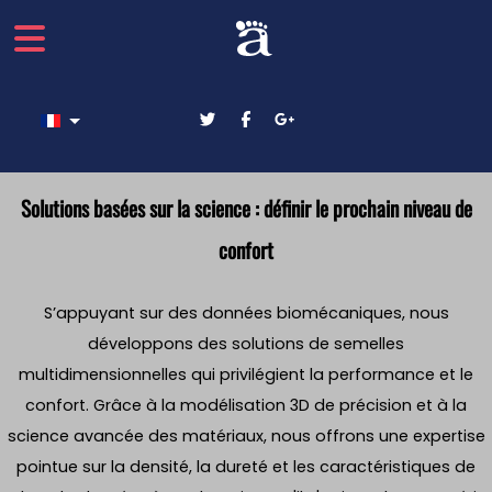
Sélectionnez votre langue
Solutions basées sur la science : définir le prochain niveau de
confort
S’appuyant sur des données biomécaniques, nous
développons des solutions de semelles
multidimensionnelles qui privilégient la performance et le
confort. Grâce à la modélisation 3D de précision et à la
science avancée des matériaux, nous offrons une expertise
pointue sur la densité, la dureté et les caractéristiques de