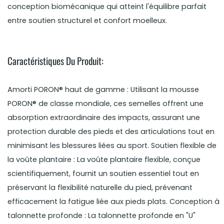
conception biomécanique qui atteint l'équilibre parfait
entre soutien structurel et confort moelleux.
Caractéristiques Du Produit:
Amorti PORON® haut de gamme : Utilisant la mousse
PORON® de classe mondiale, ces semelles offrent une
absorption extraordinaire des impacts, assurant une
protection durable des pieds et des articulations tout en
minimisant les blessures liées au sport. Soutien flexible de
la voûte plantaire : La voûte plantaire flexible, conçue
scientifiquement, fournit un soutien essentiel tout en
préservant la flexibilité naturelle du pied, prévenant
efficacement la fatigue liée aux pieds plats. Conception à
talonnette profonde : La talonnette profonde en "U"