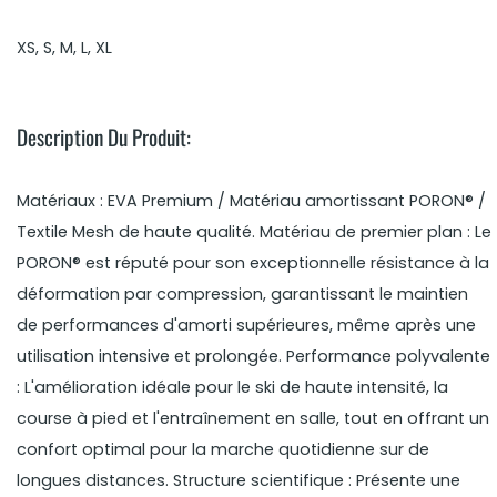
XS, S, M, L, XL
Description Du Produit:
Matériaux : EVA Premium / Matériau amortissant PORON® /
Textile Mesh de haute qualité. Matériau de premier plan : Le
PORON® est réputé pour son exceptionnelle résistance à la
déformation par compression, garantissant le maintien
de performances d'amorti supérieures, même après une
utilisation intensive et prolongée. Performance polyvalente
: L'amélioration idéale pour le ski de haute intensité, la
course à pied et l'entraînement en salle, tout en offrant un
confort optimal pour la marche quotidienne sur de
longues distances. Structure scientifique : Présente une