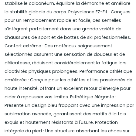
stabilise le calcanéum, équilibre la démarche et améliore
la stabilité globale du corps. Polyvalence EZ-Fit : Conçues
pour un remplacement rapide et facile, ces semelles
s'intègrent parfaitement dans une grande variété de
chaussures de sport et de bottes de ski professionnelles.
Confort extrême : Des matériaux soigneusement
sélectionnés assurent une sensation de douceur et de
délicatesse, réduisant considérablement la fatigue lors
d'activités physiques prolongées. Performance athlétique
améliorée : Conçue pour les athlètes et les passionnés de
haute intensité, offrant un excellent retour d'énergie pour
aider à repousser vos limites. Esthétique élégante :
Présente un design bleu frappant avec une impression par
sublimation avancée, garantissant des motifs à la fois
exquis et hautement résistants à l'usure. Protection
intégrale du pied : Une structure absorbant les chocs sur