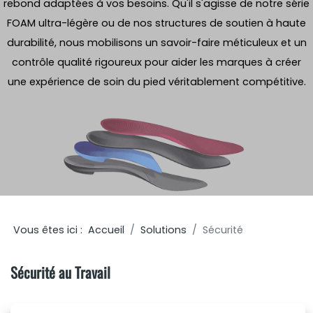
rebond adaptées à vos besoins. Qu'il s'agisse de notre série
FOAM ultra-légère ou de nos structures de soutien à haute
durabilité, nous mobilisons un savoir-faire méticuleux et un
contrôle qualité rigoureux pour aider les marques à créer
une expérience de soin du pied véritablement compétitive.
Vous êtes ici :
Accueil
Solutions
Sécurité
Sécurité au Travail