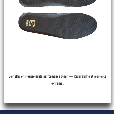
Semelles en mousse haute performance 6 mm — Respirabilité et résilience
extrêmes