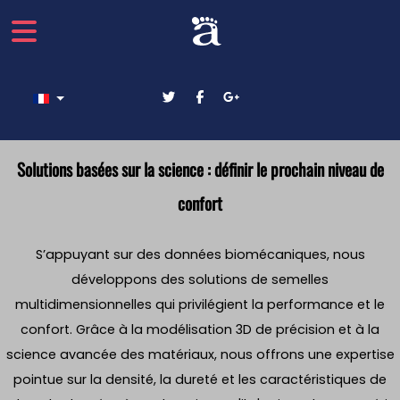
Sélectionnez votre langue
Solutions basées sur la science : définir le prochain niveau de
confort
S’appuyant sur des données biomécaniques, nous
développons des solutions de semelles
multidimensionnelles qui privilégient la performance et le
confort. Grâce à la modélisation 3D de précision et à la
science avancée des matériaux, nous offrons une expertise
pointue sur la densité, la dureté et les caractéristiques de