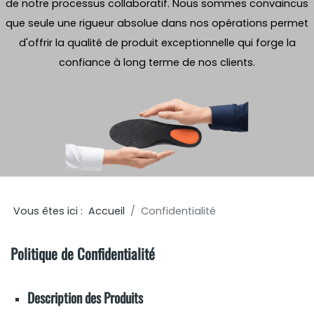
de notre processus collaboratif. Nous sommes convaincus
que seule une rigueur absolue dans nos opérations permet
d'offrir la qualité de produit exceptionnelle qui forge la
confiance à long terme de nos clients.
Vous êtes ici :
Accueil
Confidentialité
Politique de Confidentialité
Description des Produits