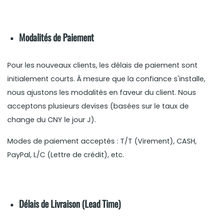
Modalités de Paiement
Pour les nouveaux clients, les délais de paiement sont
initialement courts. À mesure que la confiance s'installe,
nous ajustons les modalités en faveur du client. Nous
acceptons plusieurs devises (basées sur le taux de
change du CNY le jour J).
Modes de paiement acceptés : T/T (Virement), CASH,
PayPal, L/C (Lettre de crédit), etc.
Délais de Livraison (Lead Time)