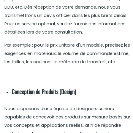
DDU, etc. Dès réception de votre demande, nous vous
transmettrons un devis officiel dans les plus brefs délais.
Pour un service optimal, veuillez fournir des informations
détaillées lors de votre consultation.
Par exemple : pour le prix unitaire d'un modèle, précisez les
exigences en matériaux, le volume de commande estimé,
les tailles, les couleurs, la méthode de transfert, etc.
Conception de Produits (Design)
Nous disposons d'une équipe de designers seniors
capables de concevoir des produits sur mesure basés sur
vos concepts et applications réelles, afin de répondre