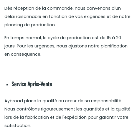
Dès réception de la commande, nous convenons d'un
délai raisonnable en fonction de vos exigences et de notre
planning de production.
En temps normal, le cycle de production est de 15 à 20
jours. Pour les urgences, nous ajustons notre planification
en conséquence.
Service Après-Vente
Aybroad place la qualité au cœur de sa responsabilité.
Nous contrôlons rigoureusement les quantités et la qualité
lors de la fabrication et de l'expédition pour garantir votre
satisfaction.