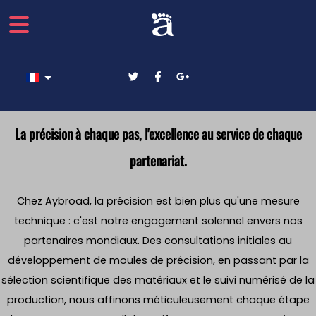
Sélectionnez votre langue
La précision à chaque pas, l'excellence au service de chaque
partenariat.
Chez Aybroad, la précision est bien plus qu'une mesure
technique : c'est notre engagement solennel envers nos
partenaires mondiaux. Des consultations initiales au
développement de moules de précision, en passant par la
sélection scientifique des matériaux et le suivi numérisé de la
production, nous affinons méticuleusement chaque étape