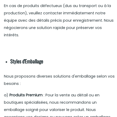
En cas de produits défectueux (dus au transport ou à la
production), veuillez contacter immédiatement notre
équipe avec des détails précis pour enregistrement. Nous
négocierons une solution rapide pour préserver vos
intérêts.
Styles d'Emballage
Nous proposons diverses solutions d'emballage selon vos
besoins :
a)
Produits Premium
: Pour la vente au détail ou en
boutiques spécialisées, nous recommandons un
emballage soigné pour valoriser le produit. Nous