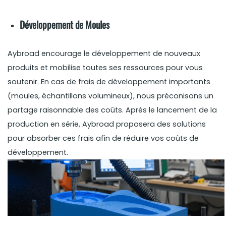
Développement de Moules
Aybroad encourage le développement de nouveaux
produits et mobilise toutes ses ressources pour vous
soutenir. En cas de frais de développement importants
(moules, échantillons volumineux), nous préconisons un
partage raisonnable des coûts. Après le lancement de la
production en série, Aybroad proposera des solutions
pour absorber ces frais afin de réduire vos coûts de
développement.