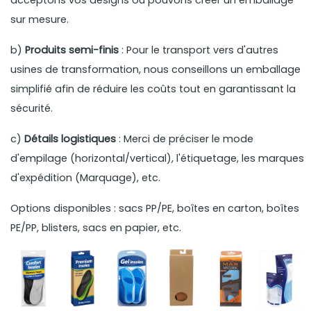
acceptons vos designs ou pouvons créer un emballage
sur mesure.
b)
Produits semi-finis
: Pour le transport vers d'autres
usines de transformation, nous conseillons un emballage
simplifié afin de réduire les coûts tout en garantissant la
sécurité.
c)
Détails logistiques
: Merci de préciser le mode
d'empilage (horizontal/vertical), l'étiquetage, les marques
d'expédition (Marquage), etc.
Options disponibles : sacs PP/PE, boîtes en carton, boîtes
PE/PP, blisters, sacs en papier, etc.