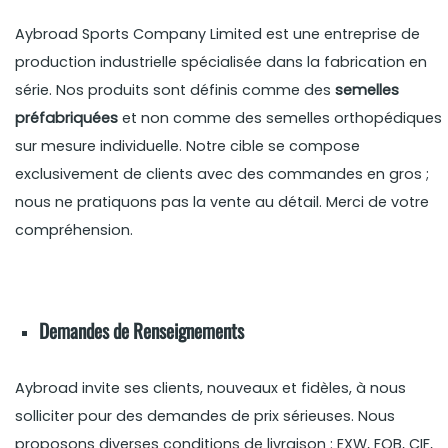
Aybroad Sports Company Limited est une entreprise de
production industrielle spécialisée dans la fabrication en
série. Nos produits sont définis comme des
semelles
préfabriquées
et non comme des semelles orthopédiques
sur mesure individuelle. Notre cible se compose
exclusivement de clients avec des commandes en gros ;
nous ne pratiquons pas la vente au détail. Merci de votre
compréhension.
Demandes de Renseignements
Aybroad invite ses clients, nouveaux et fidèles, à nous
solliciter pour des demandes de prix sérieuses. Nous
proposons diverses conditions de livraison : EXW, FOB, CIF,