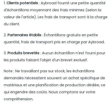
1.
Clients potentiels
: Aybroad fournit une petite quantité
d'échantillons moyennant des frais minimes (selon la
valeur de l'article). Les frais de transport sont à la charge
du client.
2.
Partenaires établis
: Échantillons gratuits en petite
quantité, frais de transport pris en charge par Aybroad.
3.
Produits brevetés
: Aucun échantillon n'est fourni pour
les produits faisant l'objet d'un brevet exclusif.
Note : Ne travaillant pas sur stock, les échantillons
demandés nécessitent souvent un achat spécifique de
matériaux et une planification de production dédiée, ce
qui engendre des coûts. Nous comptons sur votre
compréhension.