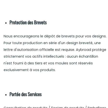
Protection des Brevets
Nous encourageons le dépôt de brevets pour vos designs.
Pour toute production en série d'un design breveté, une
lettre d'autorisation officielle est requise. Aybroad protège
strictement vos actifs intellectuels : aucun échantillon
n'est fourni à des tiers et vos moules sont réservés
exclusivement à vos produits.
Portée des Services