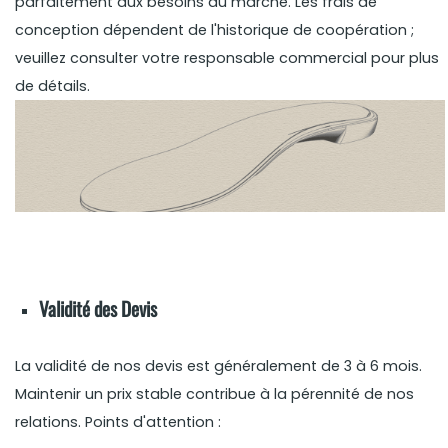
parfaitement aux besoins du marché. Les frais de
conception dépendent de l'historique de coopération ;
veuillez consulter votre responsable commercial pour plus
de détails.
Validité des Devis
La validité de nos devis est généralement de 3 à 6 mois.
Maintenir un prix stable contribue à la pérennité de nos
relations. Points d'attention :