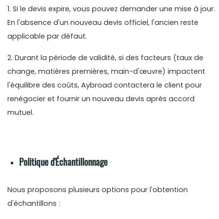
1. Si le devis expire, vous pouvez demander une mise à jour.
En l'absence d'un nouveau devis officiel, l'ancien reste
applicable par défaut.
2. Durant la période de validité, si des facteurs (taux de
change, matières premières, main-d'œuvre) impactent
l'équilibre des coûts, Aybroad contactera le client pour
renégocier et fournir un nouveau devis après accord
mutuel.
Politique d'Échantillonnage
Nous proposons plusieurs options pour l'obtention
d'échantillons :