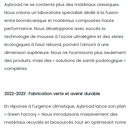
Aybroad ne se contente plus des matériaux classiques.
Nous créons un laboratoire spécialisé dédié à la fusion
entre biomécanique et matériaux composites haute
performance. Nous développons avec succès la
technologie de mousse à l'azote ultralégère et des séries
écologiques à haut rebond, portant l'amorti à une
dimension supérieure. Nous ne fournissons plus seulement
des produits, mais des « solutions de santé podologique »
complètes.
2022-2023 : Fabrication verte et avenir durable
En réponse à l'urgence climatique, Aybroad lance son plan
« Green Factory ». Nous introduisons massivement des
matériaux recyclés et biosourcés tout en optimisant notre