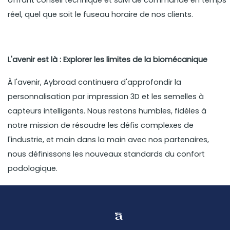
offrant conseil technique et suivi de commande en temps
réel, quel que soit le fuseau horaire de nos clients.
L'avenir est là : Explorer les limites de la biomécanique
À l'avenir, Aybroad continuera d'approfondir la
personnalisation par impression 3D et les semelles à
capteurs intelligents. Nous restons humbles, fidèles à
notre mission de résoudre les défis complexes de
l'industrie, et main dans la main avec nos partenaires,
nous définissons les nouveaux standards du confort
podologique.