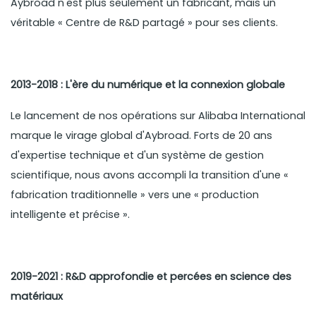
Aybroad n'est plus seulement un fabricant, mais un
véritable « Centre de R&D partagé » pour ses clients.
2013-2018 : L'ère du numérique et la connexion globale
Le lancement de nos opérations sur Alibaba International
marque le virage global d'Aybroad. Forts de 20 ans
d'expertise technique et d'un système de gestion
scientifique, nous avons accompli la transition d'une «
fabrication traditionnelle » vers une « production
intelligente et précise ».
2019-2021 : R&D approfondie et percées en science des
matériaux