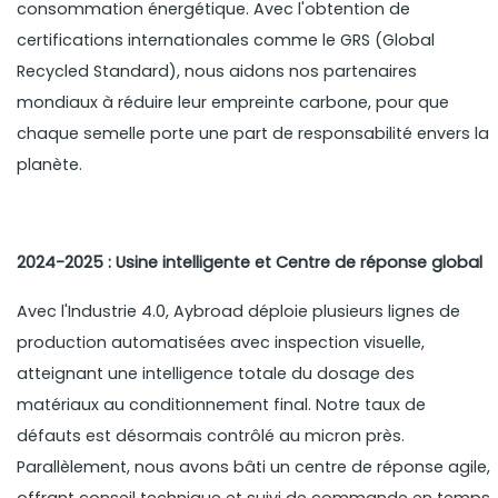
consommation énergétique. Avec l'obtention de
certifications internationales comme le GRS (Global
Recycled Standard), nous aidons nos partenaires
mondiaux à réduire leur empreinte carbone, pour que
chaque semelle porte une part de responsabilité envers la
planète.
2024-2025 : Usine intelligente et Centre de réponse global
Avec l'Industrie 4.0, Aybroad déploie plusieurs lignes de
production automatisées avec inspection visuelle,
atteignant une intelligence totale du dosage des
matériaux au conditionnement final. Notre taux de
défauts est désormais contrôlé au micron près.
Parallèlement, nous avons bâti un centre de réponse agile,