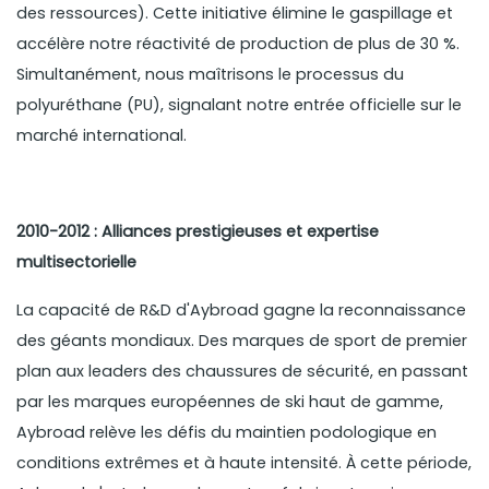
des ressources). Cette initiative élimine le gaspillage et
accélère notre réactivité de production de plus de 30 %.
Simultanément, nous maîtrisons le processus du
polyuréthane (PU), signalant notre entrée officielle sur le
marché international.
2010-2012 : Alliances prestigieuses et expertise
multisectorielle
La capacité de R&D d'Aybroad gagne la reconnaissance
des géants mondiaux. Des marques de sport de premier
plan aux leaders des chaussures de sécurité, en passant
par les marques européennes de ski haut de gamme,
Aybroad relève les défis du maintien podologique en
conditions extrêmes et à haute intensité. À cette période,