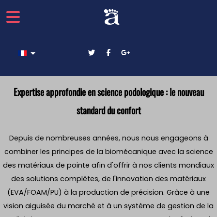
Sélectionnez votre langue
Expertise approfondie en science podologique : le nouveau
standard du confort
Depuis de nombreuses années, nous nous engageons à
combiner les principes de la biomécanique avec la science
des matériaux de pointe afin d'offrir à nos clients mondiaux
des solutions complètes, de l'innovation des matériaux
(EVA/FOAM/PU) à la production de précision. Grâce à une
vision aiguisée du marché et à un système de gestion de la