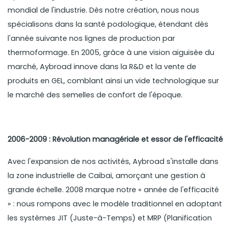
mondial de l'industrie. Dès notre création, nous nous
spécialisons dans la santé podologique, étendant dès
l'année suivante nos lignes de production par
thermoformage. En 2005, grâce à une vision aiguisée du
marché, Aybroad innove dans la R&D et la vente de
produits en GEL, comblant ainsi un vide technologique sur
le marché des semelles de confort de l'époque.
2006-2009 : Révolution managériale et essor de l'efficacité
Avec l'expansion de nos activités, Aybroad s'installe dans
la zone industrielle de Caibai, amorçant une gestion à
grande échelle. 2008 marque notre « année de l'efficacité
» : nous rompons avec le modèle traditionnel en adoptant
les systèmes JIT (Juste-à-Temps) et MRP (Planification