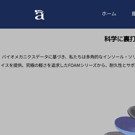
ホーム
科学に裏
バイオメカニクスデータに基づき、私たちは多角的なインソール・ソ
イスを提供。究極の軽さを追求したFOAMシリーズから、耐久性とサ