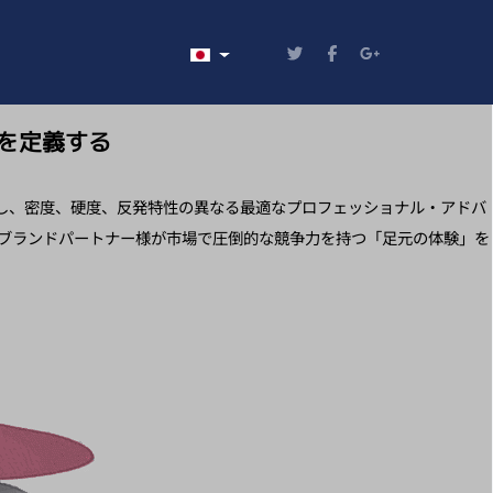
あなたが使う言語を選んでください
を定義する
し、密度、硬度、反発特性の異なる最適なプロフェッショナル・アドバ
、ブランドパートナー様が市場で圧倒的な競争力を持つ「足元の体験」を