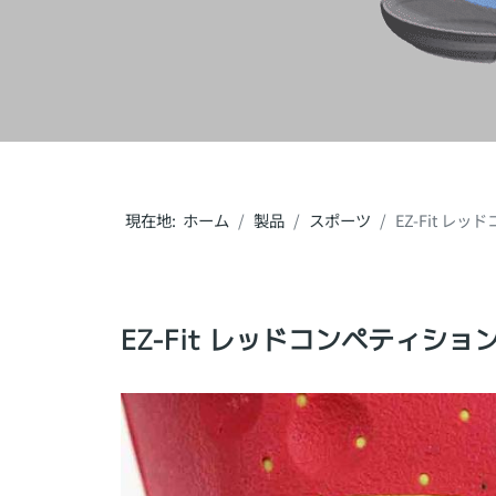
現在地:
ホーム
製品
スポーツ
EZ-Fit 
EZ-Fit レッドコンペティシ