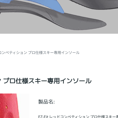
レッドコンペティション プロ仕様スキー専用インソール
ョン プロ仕様スキー専用インソール
製品名:
EZ-Fit レッドコンペティション プロ仕様スキ