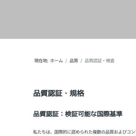
現在地:
ホーム
品質
品質認証・検査
品質認証・規格
品質認証：検証可能な国際基準
私たちは、国際的に認められた複数の品質およびコン