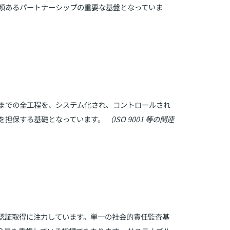
頼あるパートナーシップの重要な基盤となっていま
までの全工程を、システム化され、コントロールされ
を担保する基礎となっています。
（ISO 9001 等の関連
認証取得に注力しています。単一の社会的責任監査基