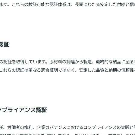
ます。これらの検証可能な認証体系は、長期にわたる安定した供給と信
認証
の認証を取得しています。原材料の調達から製造、最終的な納品に至る
これらの認証は単なる適合証明ではなく、安定した品質と納期の信頼性
コンプライアンス認証
責任、労働者の権利、企業ガバナンスにおけるコンプライアンスの実践と