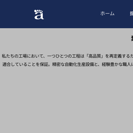
ホーム
私たちの工場において、一つひとつの工程は「高品質」を再定義するた
適合していることを保証。精密な自動化生産設備と、経験豊かな職人