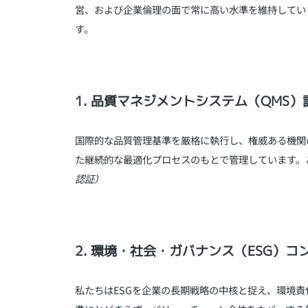
営、および企業倫理の面で常に高い水準を維持してい
す。
1. 品質マネジメントシステム（QMS）
国際的な品質管理基準を厳格に執行し、権威ある機関
た継続的な最適化プロセスのもとで管理しています。
認証）
2. 環境・社会・ガバナンス（ESG）
私たちはESGを企業の長期戦略の中核と捉え、環境