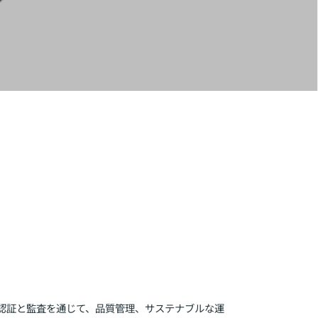
認証と監査を通じて、品質管理、サステナブルな運