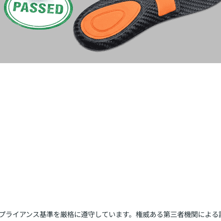
プライアンス基準を厳格に遵守しています。権威ある第三者機関による