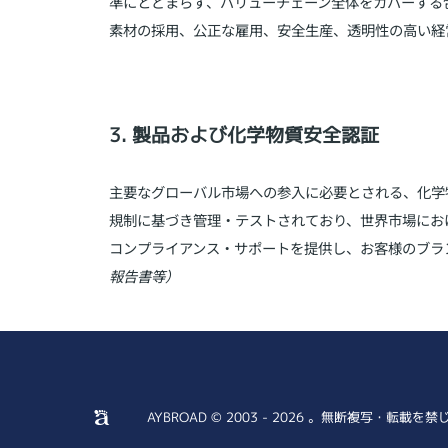
準にとどまらず、バリューチェーン全体をカバーする
素材の採用、公正な雇用、安全生産、透明性の高い経
3. 製品および化学物質安全認証
主要なグローバル市場への参入に必要とされる、化学
規制に基づき管理・テストされており、世界市場にお
コンプライアンス・サポートを提供し、お客様のブラ
報告書等）
AYBROAD © 2003 - 2026 。無断複写・転載を