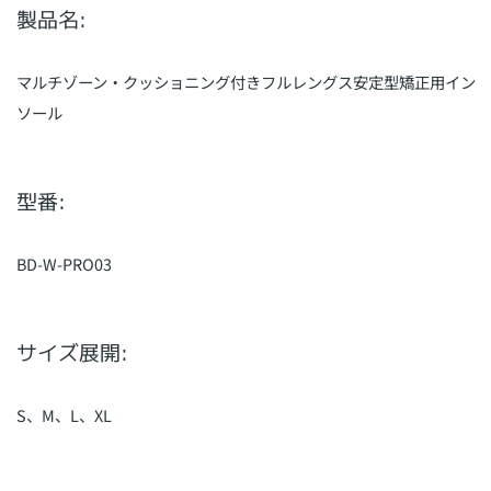
製品名:
マルチゾーン・クッショニング付きフルレングス安定型矯正用イン
ソール
型番:
BD-W-PRO03
サイズ展開:
S、M、L、XL