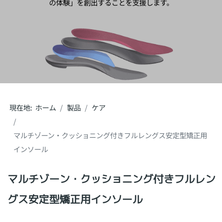
の体験」を創出することを支援します。
現在地:
ホーム
製品
ケア
マルチゾーン・クッショニング付きフルレングス安定型矯正用
インソール
マルチゾーン・クッショニング付きフルレン
グス安定型矯正用インソール