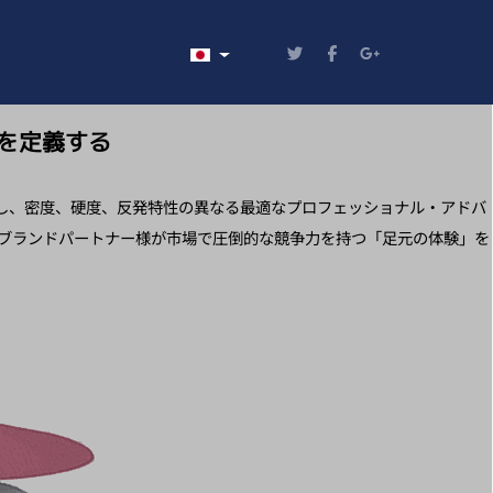
あなたが使う言語を選んでください
を定義する
し、密度、硬度、反発特性の異なる最適なプロフェッショナル・アドバ
、ブランドパートナー様が市場で圧倒的な競争力を持つ「足元の体験」を