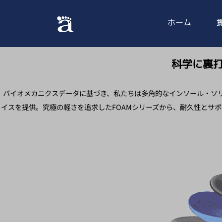
ホーム
科学に裏
バイオメカニクスデータに基づき、私たちは多角的なインソール・ソ
イスを提供。究極の軽さを追求したFOAMシリーズから、耐久性とサ