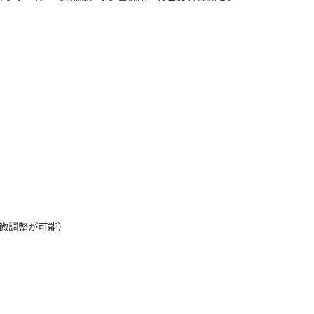
サイズ微調整が可能）