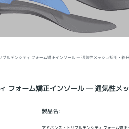
リプルデンシティ フォーム矯正インソール — 通気性メッシュ採用・終
ィ フォーム矯正インソール — 通気性メ
製品名:
アドバンス・トリプルデンシティ フォーム矯正