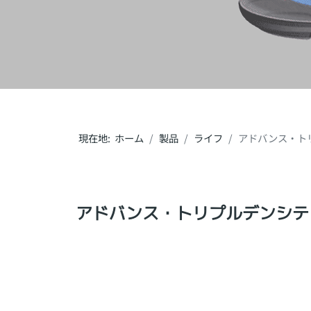
現在地:
ホーム
製品
ライフ
アドバンス・ト
アドバンス・トリプルデンシテ