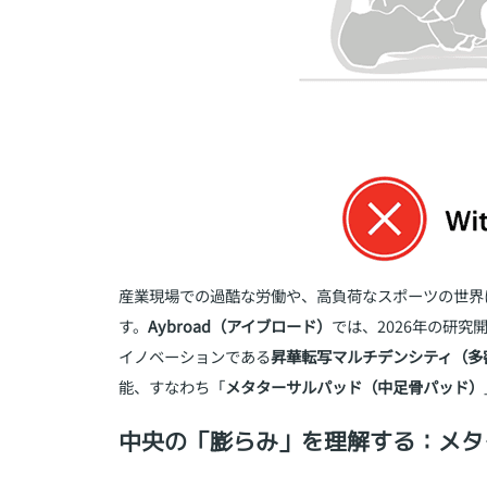
産業現場での過酷な労働や、高負荷なスポーツの世界
す。
Aybroad（アイブロード）
では、2026年の研
イノベーションである
昇華転写マルチデンシティ（多
能、すなわち「
メタターサルパッド（中足骨パッド）
中央の「膨らみ」を理解する：メタ