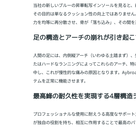
当社の新しいブルーの昇華転写インソールを見ると、
その目的は単なるクッション性の向上ではありません
力を均等に再分散させ、骨が「落ち込み」、その間を
足の構造とアーチの崩れが引き起こ
人間の足には、内側縦アーチ（いわゆる土踏まず）、
たはハードなランニングによってこれらのアーチ、特
中し、これが慢性的な痛みの原因となります。Aybr
テムを正常に機能させます。
最高峰の耐久性を実現する4層構造
プロフェッショナルな使用に耐えうる高度なサポート
が独自の役割を持ち、相互に作用することで最高のパ