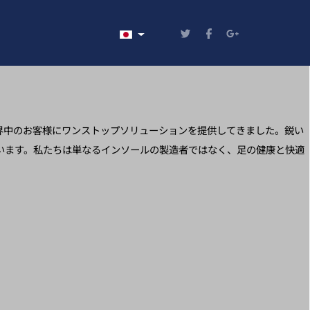
あなたが使う言語を選んでください
世界中のお客様にワンストップソリューションを提供してきました。鋭い
います。私たちは単なるインソールの製造者ではなく、足の健康と快適