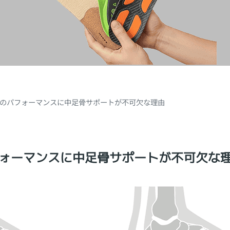
のパフォーマンスに中足骨サポートが不可欠な理由
ォーマンスに中足骨サポートが不可欠な