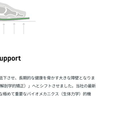
低下させ、長期的な健康を脅かす大きな障壁となりま
的解剖学的矯正）」へとシフトさせました。当社の最新
な極めて重要なバイオメカニクス（生体力学）的機