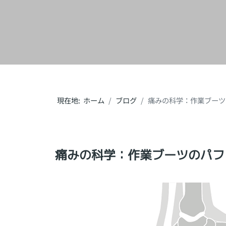
現在地:
ホーム
ブログ
痛みの科学：作業ブーツ
痛みの科学：作業ブーツのパフ