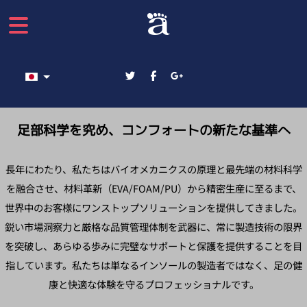
あなたが使う言語を選んでください
足部科学を究め、コンフォートの新たな基準へ
長年にわたり、私たちはバイオメカニクスの原理と最先端の材料科学
を融合させ、材料革新（EVA/FOAM/PU）から精密生産に至るまで、
世界中のお客様にワンストップソリューションを提供してきました。
鋭い市場洞察力と厳格な品質管理体制を武器に、常に製造技術の限界
を突破し、あらゆる歩みに完璧なサポートと保護を提供することを目
指しています。私たちは単なるインソールの製造者ではなく、足の健
康と快適な体験を守るプロフェッショナルです。