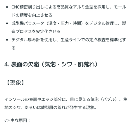
CNC精密削り出しによる高品質なアルミ金型を採用し、モール
ドの精度を向上させる
成型機パラメータ（温度・圧力・時間）をデジタル管理し、製
造プロセスを安定化させる
デジタル厚み計を使用し、生産ラインでの定点検査を標準化す
る
4. 表面の欠陥（気泡・シワ・肌荒れ）
【現象】
インソールの表面やエッジ部分に、目に見える気泡（バブル）、生
地のシワ、あるいは成型肌の荒れが発生する現象。
👉 主な原因：