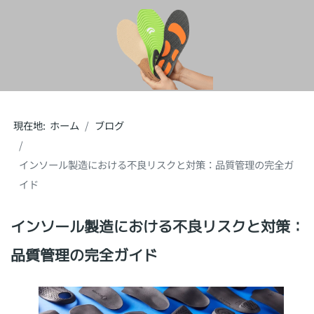
現在地:
ホーム
ブログ
インソール製造における不良リスクと対策：品質管理の完全ガ
イド
インソール製造における不良リスクと対策：
品質管理の完全ガイド