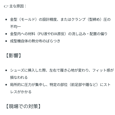
👉 主な原因：
金型（モールド）の設計精度、またはクランプ（型締め）圧の
不均一
金型内への材料（PU液やEVA原反）の流し込み・配置の偏り
成型機自体の熱分布のばらつき
【影響】
シューズに挿入した際、左右で履き心地が変わり、フィット感が
損なわれる
局所的に圧力が集中し、特定の部位（前足部や踵など）にスト
レスがかかる
【現場での対策】