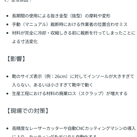
長期間の使用による抜き金型（抜型）の摩耗や変形
手動（マニュアル）裁断時における作業者の位置合わせミス
材料が完全に冷却・収縮しきる前に裁断を行ってしまったことに
よる寸法変化
【影響】
靴のサイズ表示（例：26cm）に対してインソールが大きすぎて
入らない、あるいは小さすぎて靴中で動く
生産工程における材料の廃棄ロス（スクラップ）が増大する
【現場での対策】
高精度なレーザーカッターや自動CNCカッティングマシンの導入
により、カッティングをデジタル自動化する