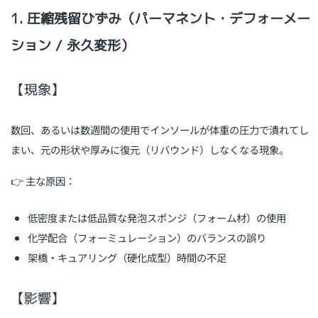
1. 圧縮残留ひずみ（パーマネント・デフォーメー
ション / 永久変形）
【現象】
数回、あるいは数週間の使用でインソールが体重の圧力で潰れてし
まい、元の形状や厚みに復元（リバウンド）しなくなる現象。
👉 主な原因：
低密度または低品質な発泡スポンジ（フォーム材）の使用
化学配合（フォーミュレーション）のバランスの誤り
架橋・キュアリング（硬化成型）時間の不足
【影響】