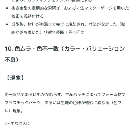
抜き金型の定期的な刃研ぎ、および寸法マスターゲージを用いた
校正を義務付ける
成型後、材料が室温まで完全に冷却され、寸法が安定した（収
縮が落ち着いた）状態で裁断工程へ回す
10. 色ムラ・色不一致（カラー・バリエーション
不良）
【現象】
同一製品であるにもかかわらず、生産バッチによってフォーム材や
プラスチックパーツ、あるいは生地の色味が微妙に異なる（色ブ
レ）現象。
👉 主な原因：