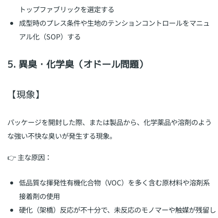
トップファブリックを選定する
成型時のプレス条件や生地のテンションコントロールをマニュ
アル化（SOP）する
5. 異臭・化学臭（オドール問題）
【現象】
パッケージを開封した際、または製品から、化学薬品や溶剤のよう
な強い不快な臭いが発生する現象。
👉 主な原因：
低品質な揮発性有機化合物（VOC）を多く含む原材料や溶剤系
接着剤の使用
硬化（架橋）反応が不十分で、未反応のモノマーや触媒が残留し