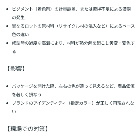
ピグメント（着色剤）の計量誤差、または攪拌不足による濃淡
の発生
異なるロットの原材料（リサイクル材の混入など）によるベース
色の違い
成型時の過度な高温により、材料が熱分解を起こし黄変・変色す
る
【影響】
パッケージを開けた際、左右の色が違って見えるなど、商品価値
を著しく損なう
ブランドのアイデンティティ（指定カラー）が正しく再現されな
い
【現場での対策】