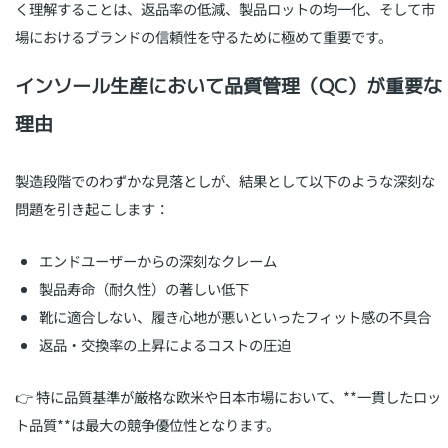
く理解することは、返品率の低減、製品ロットの均一化、そして市
場におけるブランドの信頼性を守るために極めて重要です。
インソール生産において品質管理（QC）が重要な
理由
製造段階でのわずかな見落としが、結果として以下のような深刻な
問題を引き起こします：
エンドユーザーからの深刻なクレーム
製品寿命（耐久性）の著しい低下
靴に適合しない、履き心地が悪いといったフィット感の不具合
返品・交換率の上昇によるコストの圧迫
👉 特に品質基準が厳格な欧米や日本市場において、**一貫したロッ
ト品質**は最大の競争優位性となります。