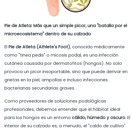
Pie de Atleta: Más que un simple picor, una "batalla por el
microecosistema" dentro de su calzado
El
Pie de Atleta (Athlete's Foot)
, conocido médicamente
como "tinea pedis" o micosis podal, es una infección
cutánea causada por dermatofitos (hongos). No solo
provoca un picor insoportable, sino que puede derivar en
grietas en la piel, ampollas e incluso infecciones
bacterianas secundarias graves.
Como proveedores de soluciones podológicas
profesionales, debemos entender que el hábitat ideal
para los hongos es un entorno
cálido, húmedo y oscuro
. El
interior de su calzado es, a menudo, el "caldo de cultivo"