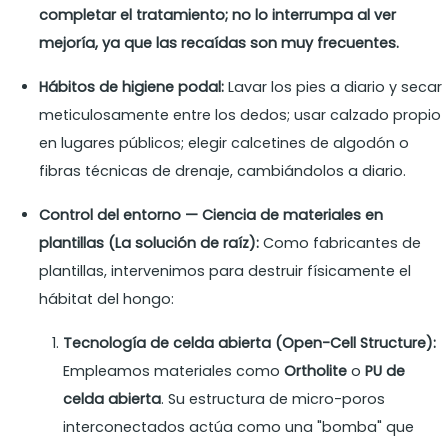
completar el tratamiento; no lo interrumpa al ver
mejoría, ya que las recaídas son muy frecuentes.
Hábitos de higiene podal:
Lavar los pies a diario y secar
meticulosamente entre los dedos; usar calzado propio
en lugares públicos; elegir calcetines de algodón o
fibras técnicas de drenaje, cambiándolos a diario.
Control del entorno — Ciencia de materiales en
plantillas (La solución de raíz):
Como fabricantes de
plantillas, intervenimos para destruir físicamente el
hábitat del hongo:
Tecnología de celda abierta (Open-Cell Structure):
Empleamos materiales como
Ortholite
o
PU de
celda abierta
. Su estructura de micro-poros
interconectados actúa como una "bomba" que