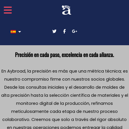
Seleccione su idioma
Precisión en cada paso, excelencia en cada alianza.
En Aybroad, la precisión es más que una métrica técnica; es
nuestro compromiso firme con nuestros socios globales.
Desde las consultas iniciales y el desarrollo de moldes de
alta precisión hasta la selección científica de materiales y el
monitoreo digital de la producción, refinamos
meticulosamente cada etapa de nuestro proceso
colaborativo. Creemos que solo a través del rigor absoluto
en nuestras operaciones podemos entregar la calidad