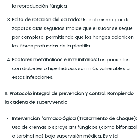
la reproducción fúngica.
Falta de rotación del calzado:
Usar el mismo par de
zapatos días seguidos impide que el sudor se seque
por completo, permitiendo que los hongos colonicen
las fibras profundas de la plantilla.
Factores metabólicos e inmunitarios:
Los pacientes
con diabetes o hiperhidrosis son más vulnerables a
estas infecciones.
III. Protocolo integral de prevención y control: Rompiendo
la cadena de supervivencia
Intervención farmacológica (Tratamiento de choque):
Uso de cremas o sprays antifúngicos (como bifonazol
o terbinafina) bajo supervisión médica.
Es vital