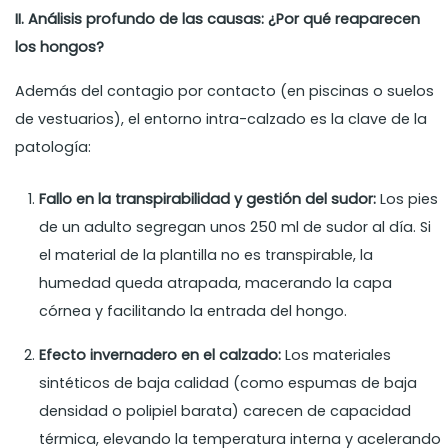
II. Análisis profundo de las causas: ¿Por qué reaparecen
los hongos?
Además del contagio por contacto (en piscinas o suelos
de vestuarios), el entorno intra-calzado es la clave de la
patología:
Fallo en la transpirabilidad y gestión del sudor:
Los pies
de un adulto segregan unos 250 ml de sudor al día. Si
el material de la plantilla no es transpirable, la
humedad queda atrapada, macerando la capa
córnea y facilitando la entrada del hongo.
Efecto invernadero en el calzado:
Los materiales
sintéticos de baja calidad (como espumas de baja
densidad o polipiel barata) carecen de capacidad
térmica, elevando la temperatura interna y acelerando