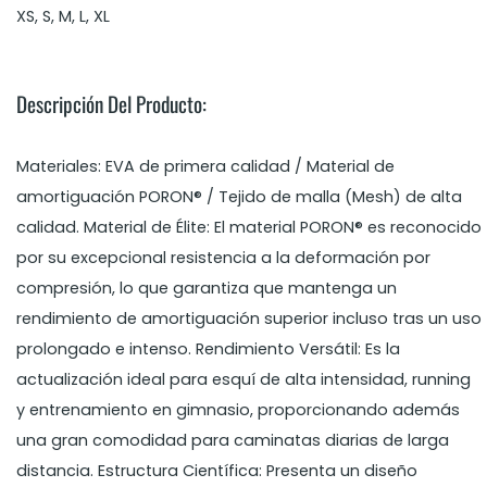
XS, S, M, L, XL
Descripción Del Producto:
Materiales: EVA de primera calidad / Material de
amortiguación PORON® / Tejido de malla (Mesh) de alta
calidad. Material de Élite: El material PORON® es reconocido
por su excepcional resistencia a la deformación por
compresión, lo que garantiza que mantenga un
rendimiento de amortiguación superior incluso tras un uso
prolongado e intenso. Rendimiento Versátil: Es la
actualización ideal para esquí de alta intensidad, running
y entrenamiento en gimnasio, proporcionando además
una gran comodidad para caminatas diarias de larga
distancia. Estructura Científica: Presenta un diseño