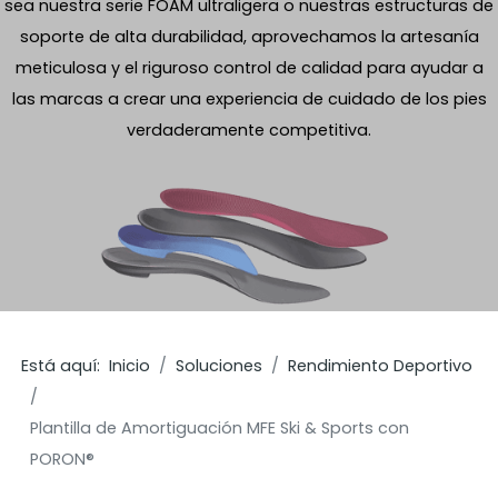
sea nuestra serie FOAM ultraligera o nuestras estructuras de
soporte de alta durabilidad, aprovechamos la artesanía
meticulosa y el riguroso control de calidad para ayudar a
las marcas a crear una experiencia de cuidado de los pies
verdaderamente competitiva.
Está aquí:
Inicio
Soluciones
Rendimiento Deportivo
Plantilla de Amortiguación MFE Ski & Sports con
PORON®