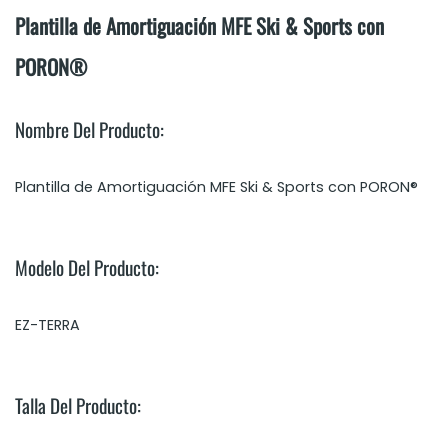
Plantilla de Amortiguación MFE Ski & Sports con
PORON®
Nombre Del Producto:
Plantilla de Amortiguación MFE Ski & Sports con PORON®
Modelo Del Producto:
EZ-TERRA
Talla Del Producto: