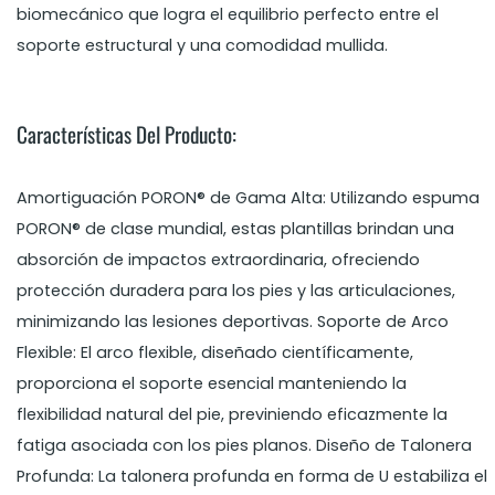
biomecánico que logra el equilibrio perfecto entre el
soporte estructural y una comodidad mullida.
Características Del Producto:
Amortiguación PORON® de Gama Alta: Utilizando espuma
PORON® de clase mundial, estas plantillas brindan una
absorción de impactos extraordinaria, ofreciendo
protección duradera para los pies y las articulaciones,
minimizando las lesiones deportivas. Soporte de Arco
Flexible: El arco flexible, diseñado científicamente,
proporciona el soporte esencial manteniendo la
flexibilidad natural del pie, previniendo eficazmente la
fatiga asociada con los pies planos. Diseño de Talonera
Profunda: La talonera profunda en forma de U estabiliza el