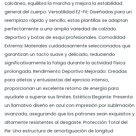
calcáneo, equilibra la marcha y mejora la estabilidad
general del cuerpo. Versatilidad EZ-Fit: Diseñadas para un
reemplazo rápido y sencillo, estas plantillas se adaptan
perfectamente a una amplia variedad de calzado
deportivo y botas de esquí profesionales. Comodidad
Extrema: Materiales cuidadosamente seleccionados que
garantizan un tacto suave y delicado, reduciendo
significativamente la fatiga durante la actividad física
prolongada. Rendimiento Deportivo Mejorado: Creadas
para atletas y entusiastas del ejercicio intenso,
proporcionan un excelente retorno de energía para
ayudarle a superar sus límites. Estética Elegante: Presenta
un llamativo diseño en azul con impresión por sublimación
avanzada, asegurando que los patrones sean exquisitos y
altamente resistentes al desgaste. Protección Total del
Pie: Una estructura de amortiguación de longitud