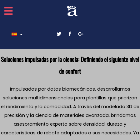
Seleccione su idioma
Soluciones impulsadas por la ciencia: Definiendo el siguiente nivel
de confort
Impulsados por datos biomecánicos, desarrollamos
soluciones multidimensionales para plantillas que priorizan
el rendimiento y la comodidad. A través del modelado 3D de
precisión y la ciencia de materiales avanzada, brindamos
asesoramiento experto sobre densidad, dureza y
características de rebote adaptadas a sus necesidades. Ya