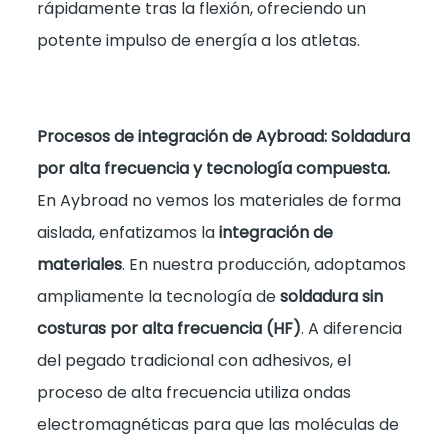
rápidamente tras la flexión, ofreciendo un
potente impulso de energía a los atletas.
Procesos de integración de Aybroad: Soldadura
por alta frecuencia y tecnología compuesta.
En Aybroad no vemos los materiales de forma
aislada, enfatizamos la
integración de
materiales
. En nuestra producción, adoptamos
ampliamente la tecnología de
soldadura sin
costuras por alta frecuencia (HF)
. A diferencia
del pegado tradicional con adhesivos, el
proceso de alta frecuencia utiliza ondas
electromagnéticas para que las moléculas de