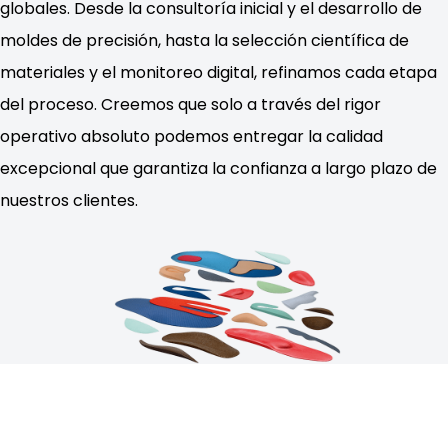
globales. Desde la consultoría inicial y el desarrollo de
moldes de precisión, hasta la selección científica de
materiales y el monitoreo digital, refinamos cada etapa
del proceso. Creemos que solo a través del rigor
operativo absoluto podemos entregar la calidad
excepcional que garantiza la confianza a largo plazo de
nuestros clientes.