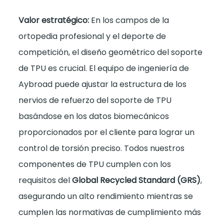
Valor estratégico:
En los campos de la
ortopedia profesional y el deporte de
competición, el diseño geométrico del soporte
de TPU es crucial. El equipo de ingeniería de
Aybroad puede ajustar la estructura de los
nervios de refuerzo del soporte de TPU
basándose en los datos biomecánicos
proporcionados por el cliente para lograr un
control de torsión preciso. Todos nuestros
componentes de TPU cumplen con los
requisitos del
Global Recycled Standard (GRS)
,
asegurando un alto rendimiento mientras se
cumplen las normativas de cumplimiento más