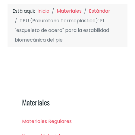
Está aquí:
Inicio
Materiales
Estándar
TPU (Poliuretano Termoplástico): El
"esqueleto de acero" para la estabilidad
biomecánica del pie
Materiales
Materiales Regulares