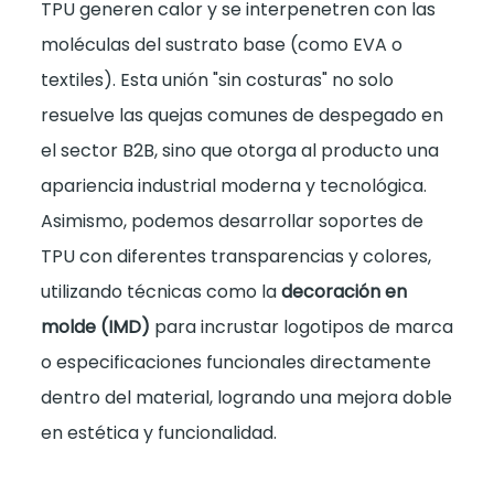
TPU generen calor y se interpenetren con las
moléculas del sustrato base (como EVA o
textiles). Esta unión "sin costuras" no solo
resuelve las quejas comunes de despegado en
el sector B2B, sino que otorga al producto una
apariencia industrial moderna y tecnológica.
Asimismo, podemos desarrollar soportes de
TPU con diferentes transparencias y colores,
utilizando técnicas como la
decoración en
molde (IMD)
para incrustar logotipos de marca
o especificaciones funcionales directamente
dentro del material, logrando una mejora doble
en estética y funcionalidad.