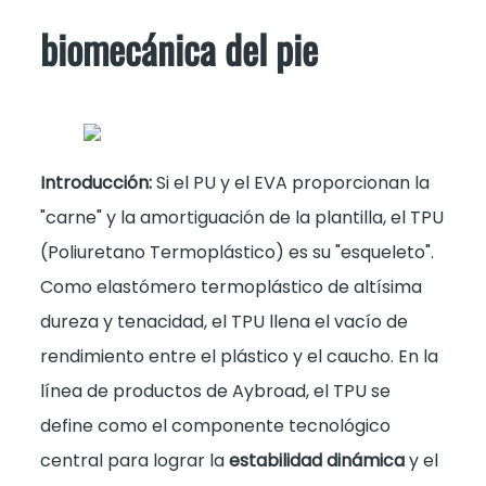
biomecánica del pie
Introducción:
Si el PU y el EVA proporcionan la
"carne" y la amortiguación de la plantilla, el TPU
(Poliuretano Termoplástico) es su "esqueleto".
Como elastómero termoplástico de altísima
dureza y tenacidad, el TPU llena el vacío de
rendimiento entre el plástico y el caucho. En la
línea de productos de Aybroad, el TPU se
define como el componente tecnológico
central para lograr la
estabilidad dinámica
y el