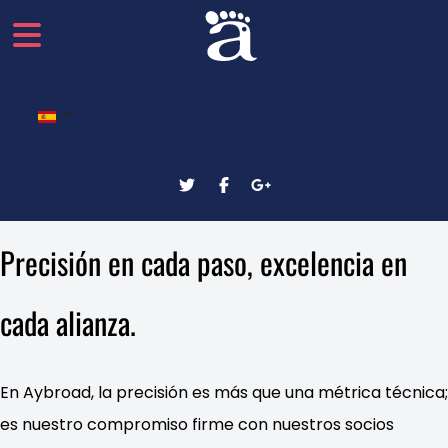
Seleccione su idioma
Precisión en cada paso, excelencia en
cada alianza.
En Aybroad, la precisión es más que una métrica técnica;
es nuestro compromiso firme con nuestros socios