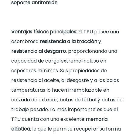
soporte antitorsión
.
Ventajas físicas principales:
El TPU posee una
asombrosa
resistencia a la tracción
y
resistencia al desgarro
, proporcionando una
capacidad de carga extrema incluso en
espesores mínimos. Sus propiedades de
resistencia al aceite, al desgaste y a las bajas
temperaturas lo hacen irremplazable en
calzado de exterior, botas de fútbol y botas de
trabajo pesado. Lo más importante es que el
TPU cuenta con una excelente
memoria
elástica
, lo que le permite recuperar su forma