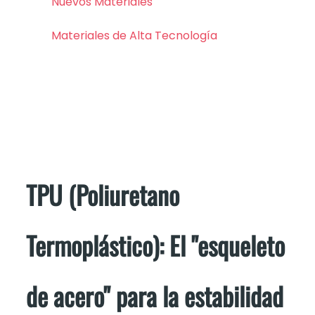
Nuevos Materiales
Materiales de Alta Tecnología
TPU (Poliuretano
Termoplástico): El "esqueleto
de acero" para la estabilidad