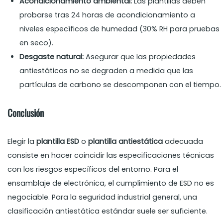
Acondicionamiento ambiental:
Las plantillas deben
probarse tras 24 horas de acondicionamiento a
niveles específicos de humedad (30% RH para pruebas
en seco).
Desgaste natural:
Asegurar que las propiedades
antiestáticas no se degraden a medida que las
partículas de carbono se descomponen con el tiempo.
Conclusión
Elegir la
plantilla ESD
o
plantilla antiestática
adecuada
consiste en hacer coincidir las especificaciones técnicas
con los riesgos específicos del entorno. Para el
ensamblaje de electrónica, el cumplimiento de ESD no es
negociable. Para la seguridad industrial general, una
clasificación antiestática estándar suele ser suficiente.