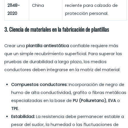
21148-
China
reciente para calzado de
2020
protección personal.
3. Ciencia de materiales en la fabricación de plantillas
Crear una
plantilla antiestática
confiable requiere más
que un simple recubrimiento superficial. Para superar las
pruebas de durabilidad a largo plazo, los medios
conductores deben integrarse en la matriz del material:
Compuestos conductores:
Incorporación de negro de
humo de alta conductividad, grafito o fibras metálicas
especializadas en la base de
PU (Poliuretano)
,
EVA
o
TPE
.
Estabilidad:
La resistencia debe permanecer estable a
pesar del sudor, la humedad o las fluctuaciones de