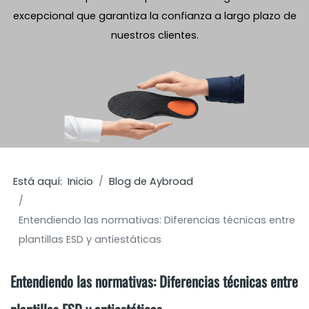
excepcional que garantiza la confianza a largo plazo de
nuestros clientes.
Está aquí:
Inicio
Blog de Aybroad
Entendiendo las normativas: Diferencias técnicas entre
plantillas ESD y antiestáticas
Entendiendo las normativas: Diferencias técnicas entre