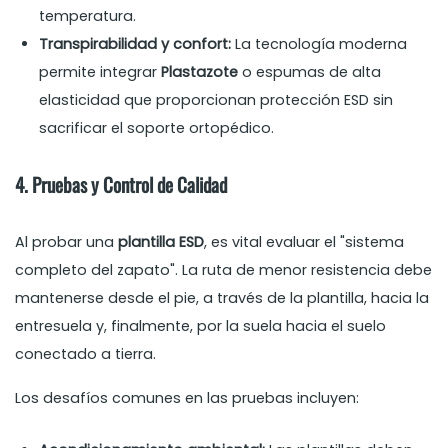
temperatura.
Transpirabilidad y confort:
La tecnología moderna
permite integrar
Plastazote
o espumas de alta
elasticidad que proporcionan protección ESD sin
sacrificar el soporte ortopédico.
4. Pruebas y Control de Calidad
Al probar una
plantilla ESD
, es vital evaluar el "sistema
completo del zapato". La ruta de menor resistencia debe
mantenerse desde el pie, a través de la plantilla, hacia la
entresuela y, finalmente, por la suela hacia el suelo
conectado a tierra.
Los desafíos comunes en las pruebas incluyen: