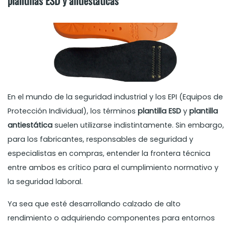
plantillas ESD y antiestáticas
En el mundo de la seguridad industrial y los EPI (Equipos de
Protección Individual), los términos
plantilla ESD
y
plantilla
antiestática
suelen utilizarse indistintamente. Sin embargo,
para los fabricantes, responsables de seguridad y
especialistas en compras, entender la frontera técnica
entre ambos es crítico para el cumplimiento normativo y
la seguridad laboral.
Ya sea que esté desarrollando calzado de alto
rendimiento o adquiriendo componentes para entornos