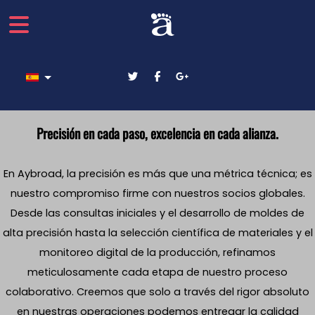
Seleccione su idioma
Precisión en cada paso, excelencia en cada alianza.
En Aybroad, la precisión es más que una métrica técnica; es
nuestro compromiso firme con nuestros socios globales.
Desde las consultas iniciales y el desarrollo de moldes de
alta precisión hasta la selección científica de materiales y el
monitoreo digital de la producción, refinamos
meticulosamente cada etapa de nuestro proceso
colaborativo. Creemos que solo a través del rigor absoluto
en nuestras operaciones podemos entregar la calidad