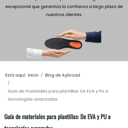
excepcional que garantiza la confianza a largo plazo de
nuestros clientes.
Está aquí:
Inicio
Blog de Aybroad
Guía de materiales para plantillas: De EVA y PU a
tecnologías avanzadas
Guía de materiales para plantillas: De EVA y PU a