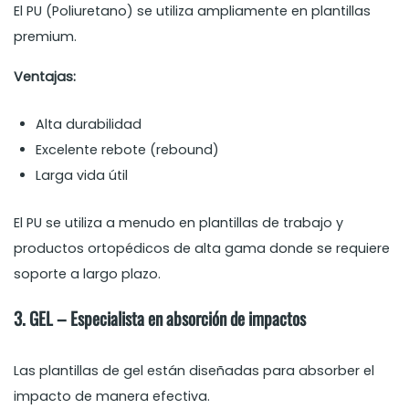
El PU (Poliuretano) se utiliza ampliamente en plantillas
premium.
Ventajas:
Alta durabilidad
Excelente rebote (rebound)
Larga vida útil
El PU se utiliza a menudo en plantillas de trabajo y
productos ortopédicos de alta gama donde se requiere
soporte a largo plazo.
3. GEL – Especialista en absorción de impactos
Las plantillas de gel están diseñadas para absorber el
impacto de manera efectiva.