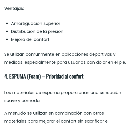
Ventajas:
Amortiguación superior
Distribución de la presión
Mejora del confort
Se utilizan comúnmente en aplicaciones deportivas y
médicas, especialmente para usuarios con dolor en el pie.
4. ESPUMA (Foam) – Prioridad al confort
Los materiales de espuma proporcionan una sensación
suave y cómoda.
A menudo se utilizan en combinación con otros
materiales para mejorar el confort sin sacrificar el