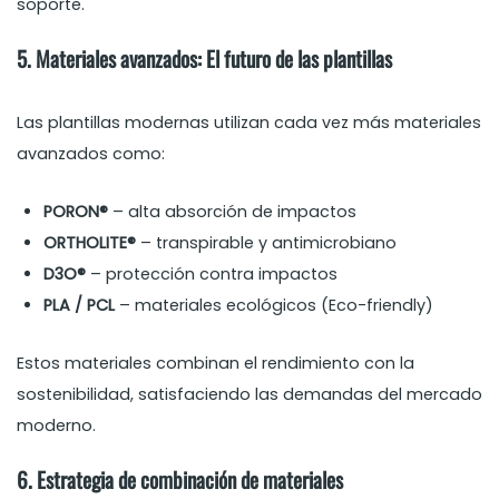
soporte.
5. Materiales avanzados: El futuro de las plantillas
Las plantillas modernas utilizan cada vez más materiales
avanzados como:
PORON®
– alta absorción de impactos
ORTHOLITE®
– transpirable y antimicrobiano
D3O®
– protección contra impactos
PLA / PCL
– materiales ecológicos (Eco-friendly)
Estos materiales combinan el rendimiento con la
sostenibilidad, satisfaciendo las demandas del mercado
moderno.
6. Estrategia de combinación de materiales