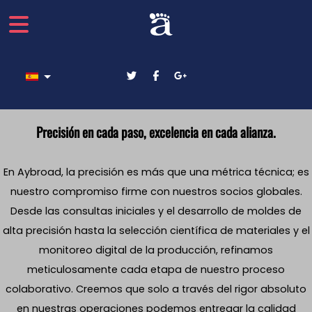
Seleccione su idioma
Precisión en cada paso, excelencia en cada alianza.
En Aybroad, la precisión es más que una métrica técnica; es
nuestro compromiso firme con nuestros socios globales.
Desde las consultas iniciales y el desarrollo de moldes de
alta precisión hasta la selección científica de materiales y el
monitoreo digital de la producción, refinamos
meticulosamente cada etapa de nuestro proceso
colaborativo. Creemos que solo a través del rigor absoluto
en nuestras operaciones podemos entregar la calidad