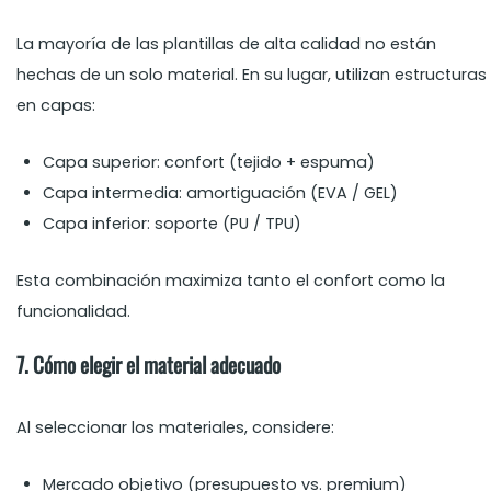
La mayoría de las plantillas de alta calidad no están
hechas de un solo material. En su lugar, utilizan estructuras
en capas:
Capa superior: confort (tejido + espuma)
Capa intermedia: amortiguación (EVA / GEL)
Capa inferior: soporte (PU / TPU)
Esta combinación maximiza tanto el confort como la
funcionalidad.
7. Cómo elegir el material adecuado
Al seleccionar los materiales, considere:
Mercado objetivo (presupuesto vs. premium)