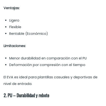
Ventajas:
Ligero
Flexible
Rentable (Económico)
Limitaciones:
Menor durabilidad en comparación con el PU
Deformación por compresión con el tiempo
El EVA es ideal para plantillas casuales y deportivas de
nivel de entrada.
2. PU – Durabilidad y rebote