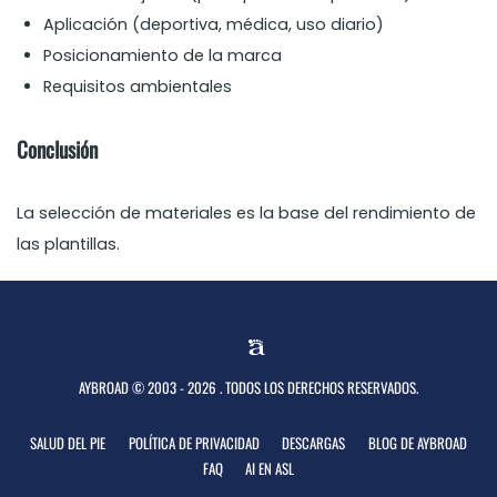
Aplicación (deportiva, médica, uso diario)
Posicionamiento de la marca
Requisitos ambientales
Conclusión
La selección de materiales es la base del rendimiento de
las plantillas.
AYBROAD © 2003 - 2026 . TODOS LOS DERECHOS RESERVADOS.
SALUD DEL PIE
POLÍTICA DE PRIVACIDAD
DESCARGAS
BLOG DE AYBROAD
FAQ
AI EN ASL