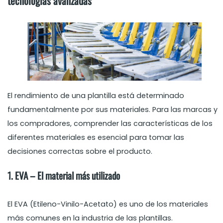
tecnologías avanzadas
El rendimiento de una plantilla está determinado
fundamentalmente por sus materiales. Para las marcas y
los compradores, comprender las características de los
diferentes materiales es esencial para tomar las
decisiones correctas sobre el producto.
1. EVA – El material más utilizado
El EVA (Etileno-Vinilo-Acetato) es uno de los materiales
más comunes en la industria de las plantillas.