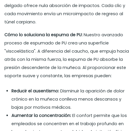
delgado ofrece nula absorción de impactos. Cada clic y
cada movimiento envía un microimpacto de regreso al
túnel carpiano.
Cómo lo soluciona la espuma de PU:
Nuestro avanzado
proceso de espumado de PU crea una superficie
"viscoelástica". A diferencia del caucho, que empuja hacia
atrás con la misma fuerza, la espuma de PU absorbe la
presión descendente de la muñeca. Al proporcionar este
soporte suave y constante, las empresas pueden:
Reducir el ausentismo:
Disminuir la aparición de dolor
crónico en la muñeca conlleva menos descansos y
bajas por motivos médicos.
Aumentar la concentración:
El confort permite que los
empleados se concentren en el trabajo profundo en