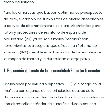
mano del usuario.
Para las empresas que buscan optimizar su presupuesto
de 2026, el cambio de suministros de oficina desechables
a activos de alto rendimiento es claro. Alfombrillas para
ratón y protectores de escritorio de espuma de
poliuretano (PU) ya no son simples "regalos"; son
herramientas estratégicas que ofrecen un Retorno de
Inversión (ROI) medible en el bienestar de los empleados,
la imagen de marca y la durabilidad a largo plazo.
1. Reducción del costo de la incomodidad: El factor bienestar
Las lesiones por esfuerzo repetitivo (RSI) y la fatiga de la
muñeca son algunas de las principales causas de la
disminución de la productividad en las oficinas modernas.
Una alfombrilla estándar de superficie dura o caucho