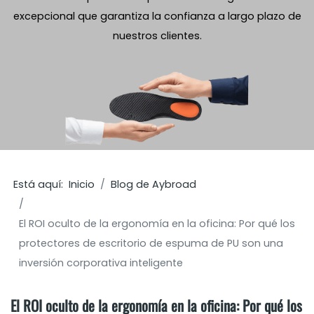
excepcional que garantiza la confianza a largo plazo de
nuestros clientes.
Está aquí:
Inicio
Blog de Aybroad
El ROI oculto de la ergonomía en la oficina: Por qué los
protectores de escritorio de espuma de PU son una
inversión corporativa inteligente
El ROI oculto de la ergonomía en la oficina: Por qué los