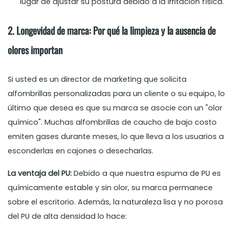
lugar de ajustar su postura debido a la irritación física.
2. Longevidad de marca: Por qué la limpieza y la ausencia de
olores importan
Si usted es un director de marketing que solicita
alfombrillas personalizadas para un cliente o su equipo, lo
último que desea es que su marca se asocie con un "olor
químico". Muchas alfombrillas de caucho de bajo costo
emiten gases durante meses, lo que lleva a los usuarios a
esconderlas en cajones o desecharlas.
La ventaja del PU:
Debido a que nuestra espuma de PU es
químicamente estable y sin olor, su marca permanece
sobre el escritorio. Además, la naturaleza lisa y no porosa
del PU de alta densidad lo hace: