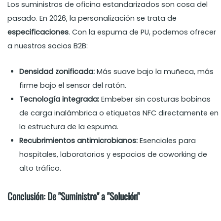
Los suministros de oficina estandarizados son cosa del
pasado. En 2026, la personalización se trata de
especificaciones
. Con la espuma de PU, podemos ofrecer
a nuestros socios B2B:
Densidad zonificada:
Más suave bajo la muñeca, más
firme bajo el sensor del ratón.
Tecnología integrada:
Embeber sin costuras bobinas
de carga inalámbrica o etiquetas NFC directamente en
la estructura de la espuma.
Recubrimientos antimicrobianos:
Esenciales para
hospitales, laboratorios y espacios de coworking de
alto tráfico.
Conclusión: De "Suministro" a "Solución"