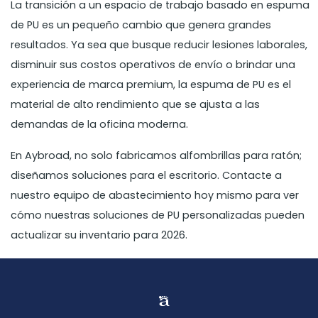
La transición a un espacio de trabajo basado en espuma
de PU es un pequeño cambio que genera grandes
resultados. Ya sea que busque reducir lesiones laborales,
disminuir sus costos operativos de envío o brindar una
experiencia de marca premium, la espuma de PU es el
material de alto rendimiento que se ajusta a las
demandas de la oficina moderna.
En Aybroad, no solo fabricamos alfombrillas para ratón;
diseñamos soluciones para el escritorio. Contacte a
nuestro equipo de abastecimiento hoy mismo para ver
cómo nuestras soluciones de PU personalizadas pueden
actualizar su inventario para 2026.