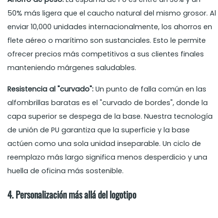
50% más ligera que el caucho natural del mismo grosor. Al
enviar 10,000 unidades internacionalmente, los ahorros en
flete aéreo o marítimo son sustanciales. Esto le permite
ofrecer precios más competitivos a sus clientes finales
manteniendo márgenes saludables.
Resistencia al "curvado":
Un punto de falla común en las
alfombrillas baratas es el "curvado de bordes", donde la
capa superior se despega de la base. Nuestra tecnología
de unión de PU garantiza que la superficie y la base
actúen como una sola unidad inseparable. Un ciclo de
reemplazo más largo significa menos desperdicio y una
huella de oficina más sostenible.
4. Personalización más allá del logotipo