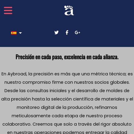
Seleccione su idioma
Precisión en cada paso, excelencia en cada alianza.
En Aybroad, la precisión es más que una métrica técnica; es
nuestro compromiso firme con nuestros socios globales.
Desde las consultas iniciales y el desarrollo de moldes de
alta precisión hasta la selección científica de materiales y el
monitoreo digital de la producción, refinamos
meticulosamente cada etapa de nuestro proceso
colaborativo. Creemos que solo a través del rigor absoluto
en nuestras operaciones podemos entregar la calidad