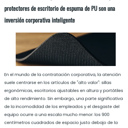
protectores de escritorio de espuma de PU son una
inversión corporativa inteligente
En el mundo de la contratación corporativa, la atención
suele centrarse en los artículos de "alto valor": sillas
ergonómicas, escritorios ajustables en altura y portátiles
de alto rendimiento. Sin embargo, una parte significativa
de la incomodidad de los empleados y el desgaste del
equipo ocurre a una escala mucho menor: los 900
centímetros cuadrados de espacio justo debajo de la