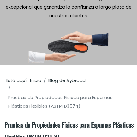
excepcional que garantiza la confianza a largo plazo de
nuestros clientes.
Está aquí:
Inicio
Blog de Aybroad
Pruebas de Propiedades Físicas para Espumas
Plásticas Flexibles (ASTM D3574)
Pruebas de Propiedades Físicas para Espumas Plásticas