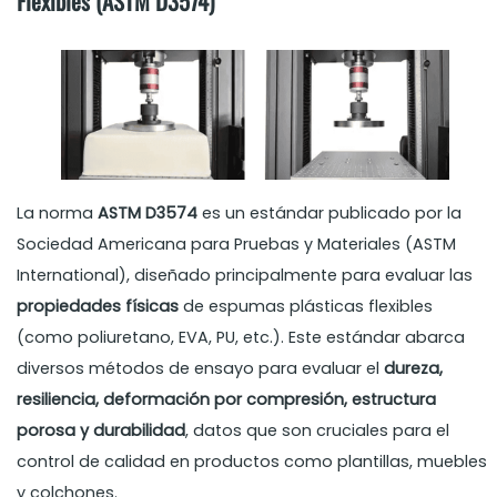
Flexibles (ASTM D3574)
La norma
ASTM D3574
es un estándar publicado por la
Sociedad Americana para Pruebas y Materiales (ASTM
International), diseñado principalmente para evaluar las
propiedades físicas
de espumas plásticas flexibles
(como poliuretano, EVA, PU, etc.). Este estándar abarca
diversos métodos de ensayo para evaluar el
dureza,
resiliencia, deformación por compresión, estructura
porosa y durabilidad
, datos que son cruciales para el
control de calidad en productos como plantillas, muebles
y colchones.