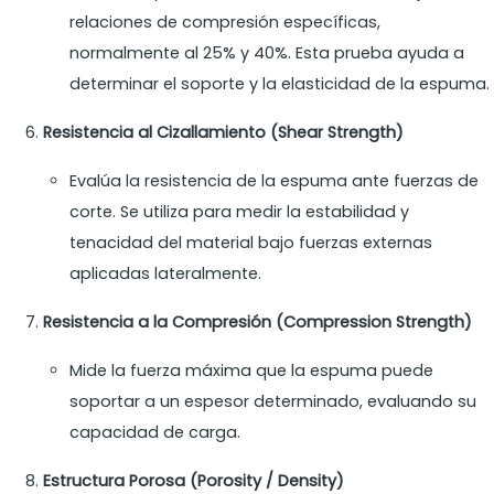
relaciones de compresión específicas,
normalmente al 25% y 40%. Esta prueba ayuda a
determinar el soporte y la elasticidad de la espuma.
Resistencia al Cizallamiento (Shear Strength)
Evalúa la resistencia de la espuma ante fuerzas de
corte. Se utiliza para medir la estabilidad y
tenacidad del material bajo fuerzas externas
aplicadas lateralmente.
Resistencia a la Compresión (Compression Strength)
Mide la fuerza máxima que la espuma puede
soportar a un espesor determinado, evaluando su
capacidad de carga.
Estructura Porosa (Porosity / Density)