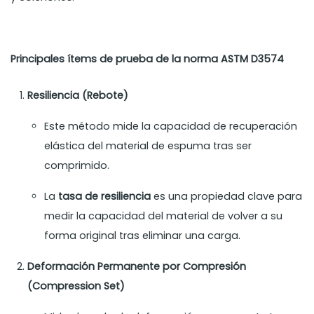
Principales ítems de prueba de la norma ASTM D3574
Resiliencia (Rebote)
Este método mide la capacidad de recuperación
elástica del material de espuma tras ser
comprimido.
La
tasa de resiliencia
es una propiedad clave para
medir la capacidad del material de volver a su
forma original tras eliminar una carga.
Deformación Permanente por Compresión
(Compression Set)