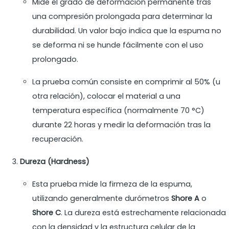
Mide el grado de deformación permanente tras
una compresión prolongada para determinar la
durabilidad. Un valor bajo indica que la espuma no
se deforma ni se hunde fácilmente con el uso
prolongado.
La prueba común consiste en comprimir al 50% (u
otra relación), colocar el material a una
temperatura específica (normalmente 70 °C)
durante 22 horas y medir la deformación tras la
recuperación.
Dureza (Hardness)
Esta prueba mide la firmeza de la espuma,
utilizando generalmente durómetros
Shore A
o
Shore C
. La dureza está estrechamente relacionada
con la densidad y la estructura celular de la