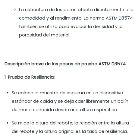
La estructura de los poros afecta directamente a la
comodidad y al rendimiento. La norma ASTM D3574
también se utiliza para evaluar la densidad y la
porosidad del material.
Descripción breve de los pasos de prueba ASTM D3574
1.
Prueba de Resiliencia:
Se coloca la muestra de espuma en un dispositivo
estándar de caída y se deja caer libremente un balín
de masa conocida desde una altura específica.
Se mide la altura del rebote; la relación entre la altura
del rebote y la altura original es la tasa de resiliencia.