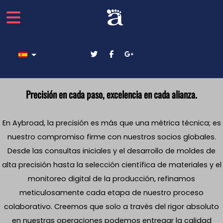
Seleccione su idioma
Precisión en cada paso, excelencia en cada alianza.
En Aybroad, la precisión es más que una métrica técnica; es
nuestro compromiso firme con nuestros socios globales.
Desde las consultas iniciales y el desarrollo de moldes de
alta precisión hasta la selección científica de materiales y el
monitoreo digital de la producción, refinamos
meticulosamente cada etapa de nuestro proceso
colaborativo. Creemos que solo a través del rigor absoluto
en nuestras operaciones podemos entregar la calidad