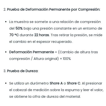
2.
Prueba de Deformación Permanente por Compresión:
La muestra se somete a una relación de compresión
del
50%
bajo una presión constante en un entorno de
70 °C
durante
22 horas
. Tras retirar la presión, se mide
el cambio en el espesor recuperado.
Deformación Permanente
= (Cambio de altura tras
compresión / Altura original) × 100%
3.
Prueba de Dureza:
Se utiliza un durómetro
Shore A
o
Shore C
. Al presionar
el cabezal de medición sobre la espuma y leer el valor,
se obtiene la cifra de dureza del material.