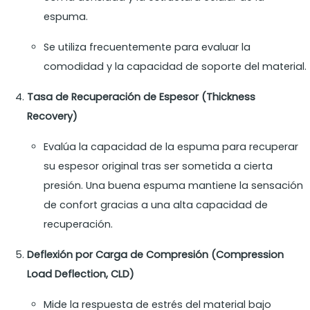
espuma.
Se utiliza frecuentemente para evaluar la
comodidad y la capacidad de soporte del material.
Tasa de Recuperación de Espesor (Thickness
Recovery)
Evalúa la capacidad de la espuma para recuperar
su espesor original tras ser sometida a cierta
presión. Una buena espuma mantiene la sensación
de confort gracias a una alta capacidad de
recuperación.
Deflexión por Carga de Compresión (Compression
Load Deflection, CLD)
Mide la respuesta de estrés del material bajo