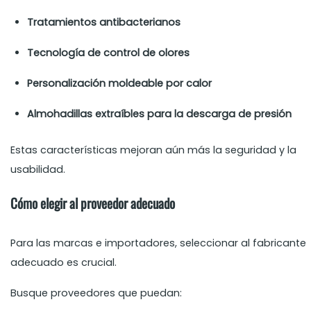
Tratamientos antibacterianos
Tecnología de control de olores
Personalización moldeable por calor
Almohadillas extraíbles para la descarga de presión
Estas características mejoran aún más la seguridad y la
usabilidad.
Cómo elegir al proveedor adecuado
Para las marcas e importadores, seleccionar al fabricante
adecuado es crucial.
Busque proveedores que puedan: