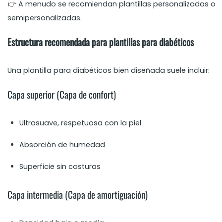
👉 A menudo se recomiendan plantillas personalizadas o
semipersonalizadas.
Estructura recomendada para plantillas para diabéticos
Una plantilla para diabéticos bien diseñada suele incluir:
Capa superior (Capa de confort)
Ultrasuave, respetuosa con la piel
Absorción de humedad
Superficie sin costuras
Capa intermedia (Capa de amortiguación)