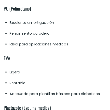
PU (Poliuretano)
Excelente amortiguación
Rendimiento duradero
Ideal para aplicaciones médicas
EVA
Ligero
Rentable
Adecuado para plantillas básicas para diabéticos
Plastazote (Espuma médica)