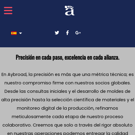
Seleccione su idioma
Precisión en cada paso, excelencia en cada alianza.
En Aybroad, la precisión es más que una métrica técnica; es
nuestro compromiso firme con nuestros socios globales.
Desde las consultas iniciales y el desarrollo de moldes de
alta precisión hasta la selección científica de materiales y el
monitoreo digital de la producción, refinamos
meticulosamente cada etapa de nuestro proceso
colaborativo. Creemos que solo a través del rigor absoluto
en nuestras operaciones podemos entregar la calidad