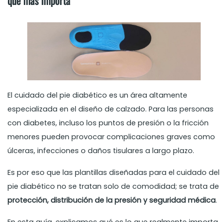
que más importa
El cuidado del pie diabético es un área altamente
especializada en el diseño de calzado. Para las personas
con diabetes, incluso los puntos de presión o la fricción
menores pueden provocar complicaciones graves como
úlceras, infecciones o daños tisulares a largo plazo.
Es por eso que las plantillas diseñadas para el cuidado del
pie diabético no se tratan solo de comodidad; se trata de
protección, distribución de la presión y seguridad médica
.