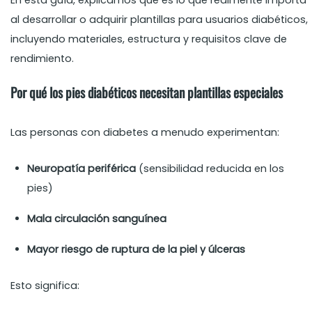
En esta guía, explicamos qué es lo que realmente importa
al desarrollar o adquirir plantillas para usuarios diabéticos,
incluyendo materiales, estructura y requisitos clave de
rendimiento.
Por qué los pies diabéticos necesitan plantillas especiales
Las personas con diabetes a menudo experimentan:
Neuropatía periférica
(sensibilidad reducida en los
pies)
Mala circulación sanguínea
Mayor riesgo de ruptura de la piel y úlceras
Esto significa: