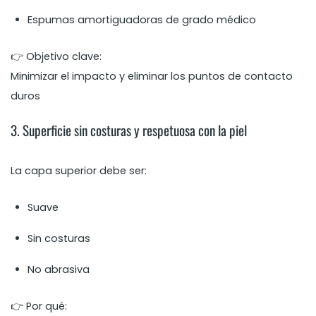
Espumas amortiguadoras de grado médico
👉 Objetivo clave:
Minimizar el impacto y eliminar los puntos de contacto
duros
3. Superficie sin costuras y respetuosa con la piel
La capa superior debe ser:
Suave
Sin costuras
No abrasiva
👉 Por qué: