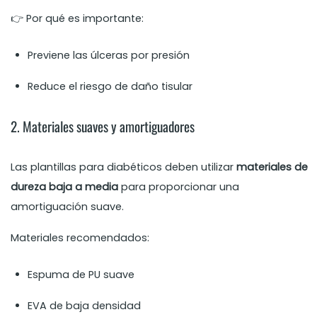
👉 Por qué es importante:
Previene las úlceras por presión
Reduce el riesgo de daño tisular
2. Materiales suaves y amortiguadores
Las plantillas para diabéticos deben utilizar
materiales de
dureza baja a media
para proporcionar una
amortiguación suave.
Materiales recomendados:
Espuma de PU suave
EVA de baja densidad