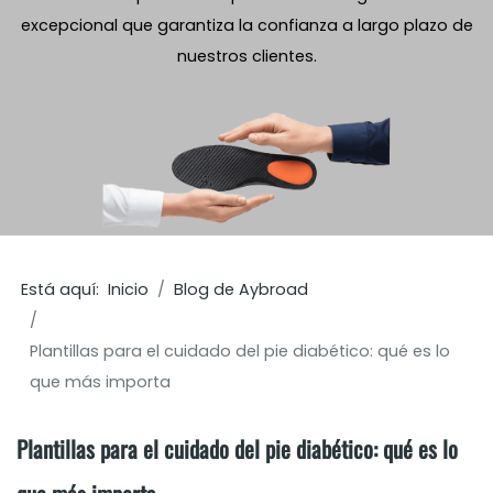
excepcional que garantiza la confianza a largo plazo de
nuestros clientes.
Está aquí:
Inicio
Blog de Aybroad
Plantillas para el cuidado del pie diabético: qué es lo
que más importa
Plantillas para el cuidado del pie diabético: qué es lo