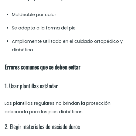
Moldeable por calor
Se adapta a la forma del pie
Ampliamente utilizado en el cuidado ortopédico y
diabético
Errores comunes que se deben evitar
1. Usar plantillas estándar
Las plantillas regulares no brindan la protección
adecuada para los pies diabéticos.
2. Elegir materiales demasiado duros