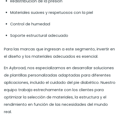
Redistribución de la presión
Materiales suaves y respetuosos con la piel
Control de humedad
Soporte estructural adecuado
Para las marcas que ingresan a este segmento, invertir en
el diseño y los materiales adecuados es esencial.
En Aybroad, nos especializamos en desarrollar soluciones
de plantillas personalizadas adaptadas para diferentes
aplicaciones, incluido el cuidado del pie diabético. Nuestro
equipo trabaja estrechamente con los clientes para
optimizar la selección de materiales, la estructura y el
rendimiento en función de las necesidades del mundo
real.