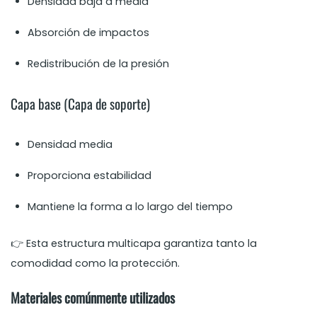
Densidad baja a media
Absorción de impactos
Redistribución de la presión
Capa base (Capa de soporte)
Densidad media
Proporciona estabilidad
Mantiene la forma a lo largo del tiempo
👉 Esta estructura multicapa garantiza tanto la
comodidad como la protección.
Materiales comúnmente utilizados