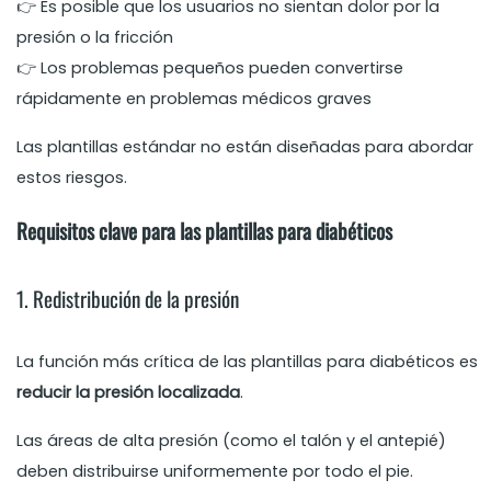
👉 Es posible que los usuarios no sientan dolor por la
presión o la fricción
👉 Los problemas pequeños pueden convertirse
rápidamente en problemas médicos graves
Las plantillas estándar no están diseñadas para abordar
estos riesgos.
Requisitos clave para las plantillas para diabéticos
1. Redistribución de la presión
La función más crítica de las plantillas para diabéticos es
reducir la presión localizada
.
Las áreas de alta presión (como el talón y el antepié)
deben distribuirse uniformemente por todo el pie.