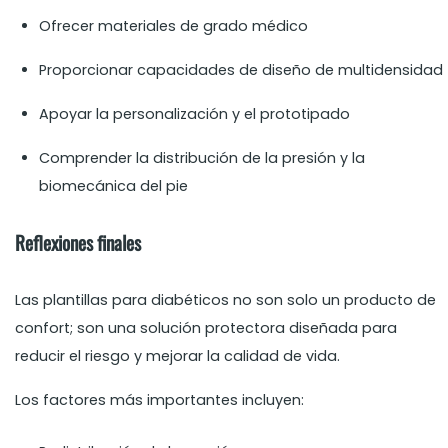
Ofrecer materiales de grado médico
Proporcionar capacidades de diseño de multidensidad
Apoyar la personalización y el prototipado
Comprender la distribución de la presión y la
biomecánica del pie
Reflexiones finales
Las plantillas para diabéticos no son solo un producto de
confort; son una solución protectora diseñada para
reducir el riesgo y mejorar la calidad de vida.
Los factores más importantes incluyen: