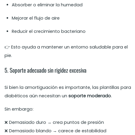
Absorber o eliminar la humedad
Mejorar el flujo de aire
Reducir el crecimiento bacteriano
👉 Esto ayuda a mantener un entorno saludable para el
pie.
5. Soporte adecuado sin rigidez excesiva
Si bien la amortiguación es importante, las plantillas para
diabéticos aún necesitan un
soporte moderado
.
Sin embargo:
❌ Demasiado duro → crea puntos de presión
❌ Demasiado blando → carece de estabilidad