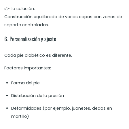
👉 La solución:
Construcción equilibrada de varias capas con zonas de
soporte controladas.
6. Personalización y ajuste
Cada pie diabético es diferente.
Factores importantes:
Forma del pie
Distribución de la presión
Deformidades (por ejemplo, juanetes, dedos en
martillo)