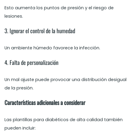
Esto aumenta los puntos de presión y el riesgo de
lesiones.
3. Ignorar el control de la humedad
Un ambiente húmedo favorece la infección.
4. Falta de personalización
Un mal ajuste puede provocar una distribución desigual
de la presión.
Características adicionales a considerar
Las plantillas para diabéticos de alta calidad también
pueden incluir: