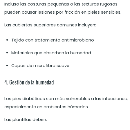
Incluso las costuras pequeñas o las texturas rugosas
pueden causar lesiones por fricción en pieles sensibles.
Las cubiertas superiores comunes incluyen:
Tejido con tratamiento antimicrobiano
Materiales que absorben la humedad
Capas de microfibra suave
4. Gestión de la humedad
Los pies diabéticos son más vulnerables a las infecciones,
especialmente en ambientes húmedos.
Las plantillas deben: