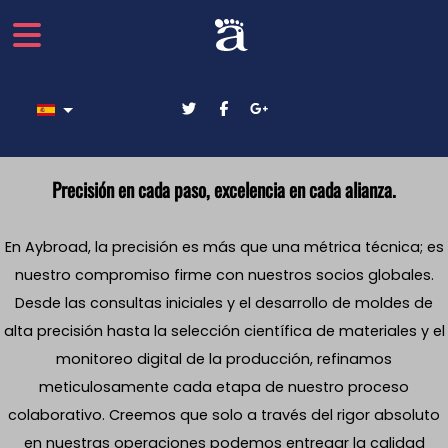
Seleccione su idioma
Precisión en cada paso, excelencia en cada alianza.
En Aybroad, la precisión es más que una métrica técnica; es
nuestro compromiso firme con nuestros socios globales.
Desde las consultas iniciales y el desarrollo de moldes de
alta precisión hasta la selección científica de materiales y el
monitoreo digital de la producción, refinamos
meticulosamente cada etapa de nuestro proceso
colaborativo. Creemos que solo a través del rigor absoluto
en nuestras operaciones podemos entregar la calidad