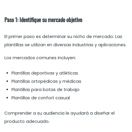
Paso 1: Identifique su mercado objetivo
El primer paso es determinar su nicho de mercado. Las
plantillas se utilizan en diversas industrias y aplicaciones.
Los mercados comunes incluyen:
Plantillas deportivas y atléticas
Plantillas ortopédicas y médicas
Plantillas para botas de trabajo
Plantillas de confort casual
Comprender a su audiencia le ayudará a diseñar el
producto adecuado.