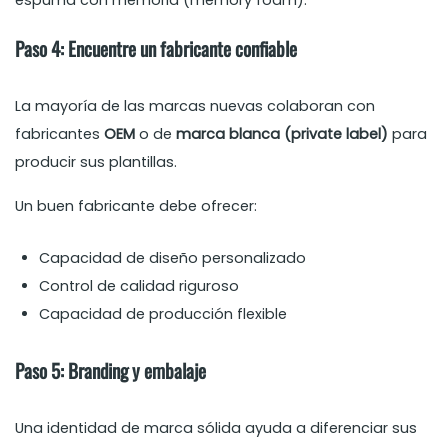
espuma con memoria (memory foam).
Paso 4: Encuentre un fabricante confiable
La mayoría de las marcas nuevas colaboran con
fabricantes
OEM
o de
marca blanca (private label)
para
producir sus plantillas.
Un buen fabricante debe ofrecer:
Capacidad de diseño personalizado
Control de calidad riguroso
Capacidad de producción flexible
Paso 5: Branding y embalaje
Una identidad de marca sólida ayuda a diferenciar sus