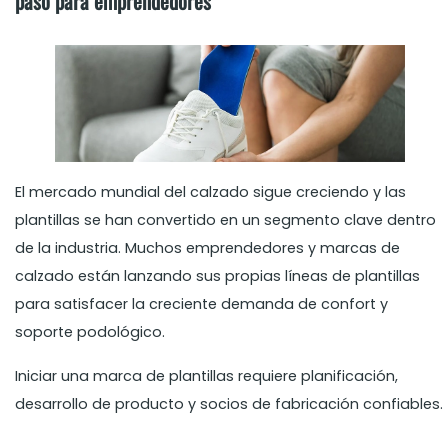
paso para emprendedores
El mercado mundial del calzado sigue creciendo y las
plantillas se han convertido en un segmento clave dentro
de la industria. Muchos emprendedores y marcas de
calzado están lanzando sus propias líneas de plantillas
para satisfacer la creciente demanda de confort y
soporte podológico.
Iniciar una marca de plantillas requiere planificación,
desarrollo de producto y socios de fabricación confiables.