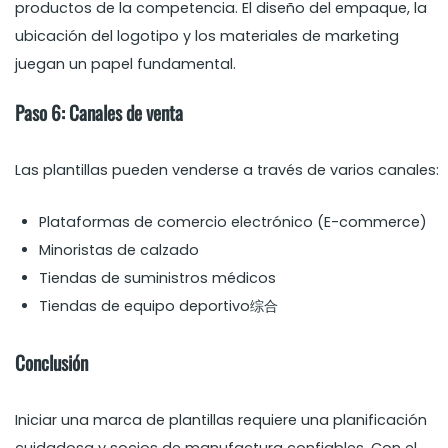
productos de la competencia. El diseño del empaque, la
ubicación del logotipo y los materiales de marketing
juegan un papel fundamental.
Paso 6: Canales de venta
Las plantillas pueden venderse a través de varios canales:
Plataformas de comercio electrónico (E-commerce)
Minoristas de calzado
Tiendas de suministros médicos
Tiendas de equipo deportivo综合
Conclusión
Iniciar una marca de plantillas requiere una planificación