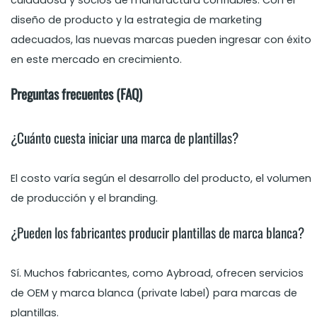
cuidadosa y socios de manufactura confiables. Con el
diseño de producto y la estrategia de marketing
adecuados, las nuevas marcas pueden ingresar con éxito
en este mercado en crecimiento.
Preguntas frecuentes (FAQ)
¿Cuánto cuesta iniciar una marca de plantillas?
El costo varía según el desarrollo del producto, el volumen
de producción y el branding.
¿Pueden los fabricantes producir plantillas de marca blanca?
Sí. Muchos fabricantes, como Aybroad, ofrecen servicios
de OEM y marca blanca (private label) para marcas de
plantillas.