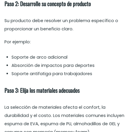
Paso 2: Desarrolle su concepto de producto
Su producto debe resolver un problema específico o
proporcionar un beneficio claro.
Por ejemplo:
Soporte de arco adicional
Absorción de impactos para deportes
Soporte antifatiga para trabajadores
Paso 3: Elija los materiales adecuados
La selección de materiales afecta el confort, la
durabilidad y el costo. Los materiales comunes incluyen
espuma de EVA, espuma de PU, almohadillas de GEL y