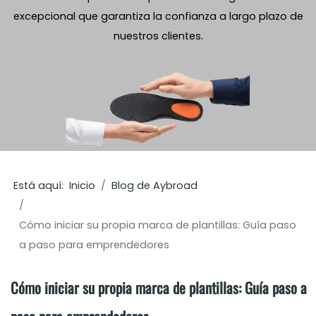
excepcional que garantiza la confianza a largo plazo de
nuestros clientes.
Está aquí:
Inicio
Blog de Aybroad
Cómo iniciar su propia marca de plantillas: Guía paso
a paso para emprendedores
Cómo iniciar su propia marca de plantillas: Guía paso a