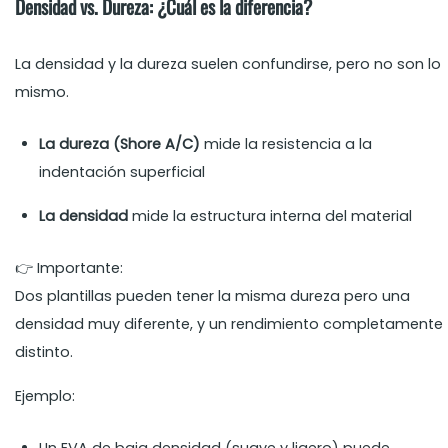
Densidad vs. Dureza: ¿Cuál es la diferencia?
La densidad y la dureza suelen confundirse, pero no son lo
mismo.
La dureza (Shore A/C)
mide la resistencia a la
indentación superficial
La densidad
mide la estructura interna del material
👉 Importante:
Dos plantillas pueden tener la misma dureza pero una
densidad muy diferente, y un rendimiento completamente
distinto.
Ejemplo: