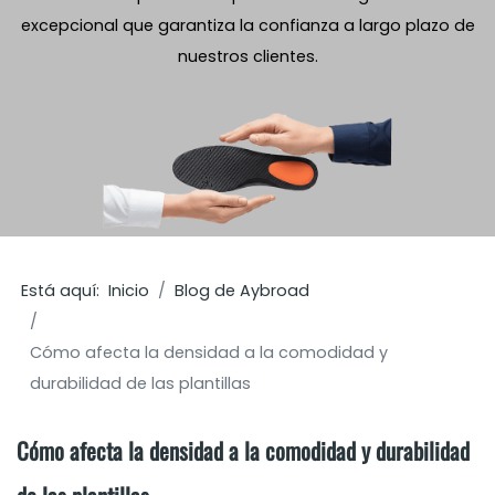
excepcional que garantiza la confianza a largo plazo de
nuestros clientes.
Está aquí:
Inicio
Blog de Aybroad
Cómo afecta la densidad a la comodidad y
durabilidad de las plantillas
Cómo afecta la densidad a la comodidad y durabilidad