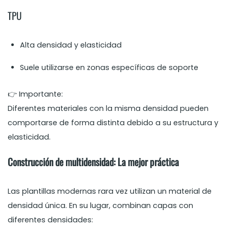
TPU
Alta densidad y elasticidad
Suele utilizarse en zonas específicas de soporte
👉 Importante:
Diferentes materiales con la misma densidad pueden
comportarse de forma distinta debido a su estructura y
elasticidad.
Construcción de multidensidad: La mejor práctica
Las plantillas modernas rara vez utilizan un material de
densidad única. En su lugar, combinan capas con
diferentes densidades: