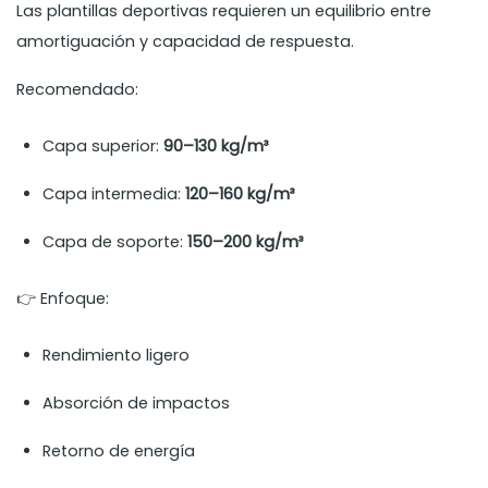
Las plantillas deportivas requieren un equilibrio entre
amortiguación y capacidad de respuesta.
Recomendado:
Capa superior:
90–130 kg/m³
Capa intermedia:
120–160 kg/m³
Capa de soporte:
150–200 kg/m³
👉 Enfoque:
Rendimiento ligero
Absorción de impactos
Retorno de energía