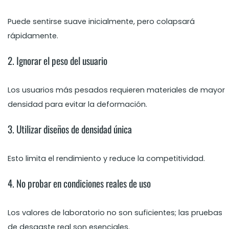
Puede sentirse suave inicialmente, pero colapsará
rápidamente.
2. Ignorar el peso del usuario
Los usuarios más pesados requieren materiales de mayor
densidad para evitar la deformación.
3. Utilizar diseños de densidad única
Esto limita el rendimiento y reduce la competitividad.
4. No probar en condiciones reales de uso
Los valores de laboratorio no son suficientes; las pruebas
de desgaste real son esenciales.