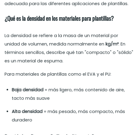
adecuada para las diferentes aplicaciones de plantillas.
¿Qué es la densidad en los materiales para plantillas?
La densidad se refiere a la masa de un material por
unidad de volumen, medida normalmente en
kg/m³
. En
términos sencillos, describe qué tan "compacto" o "sólido"
es un material de espuma.
Para materiales de plantillas como el EVA y el PU:
Baja densidad
= más ligero, más contenido de aire,
tacto más suave
Alta densidad
= más pesado, más compacto, más
duradero