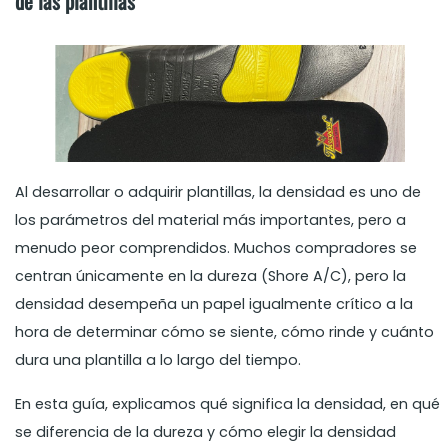
de las plantillas
Al desarrollar o adquirir plantillas, la densidad es uno de
los parámetros del material más importantes, pero a
menudo peor comprendidos. Muchos compradores se
centran únicamente en la dureza (Shore A/C), pero la
densidad desempeña un papel igualmente crítico a la
hora de determinar cómo se siente, cómo rinde y cuánto
dura una plantilla a lo largo del tiempo.
En esta guía, explicamos qué significa la densidad, en qué
se diferencia de la dureza y cómo elegir la densidad