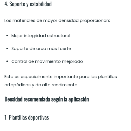
4. Soporte y estabilidad
Los materiales de mayor densidad proporcionan:
Mejor integridad estructural
Soporte de arco más fuerte
Control de movimiento mejorado
Esto es especialmente importante para las plantillas
ortopédicas y de alto rendimiento.
Densidad recomendada según la aplicación
1. Plantillas deportivas