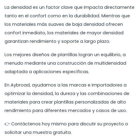
La densidad es un factor clave que impacta directamente
tanto en el confort como en la durabilidad. Mientras que
los materiales más suaves de baja densidad ofrecen
confort inmediato, los materiales de mayor densidad
garantizan rendimiento y soporte a largo plazo.
Los mejores diseños de plantillas logran un equilibrio, a
menudo mediante una construcción de multidensidad
adaptada a aplicaciones específicas.
En Aybroad, ayudamos a las marcas e importadores a
optimizar la densidad, la dureza y las combinaciones de
materiales para crear plantillas personalizadas de alto
rendimiento para diferentes mercados y casos de uso.
👉 Contáctenos hoy mismo para discutir su proyecto o
solicitar una muestra gratuita.