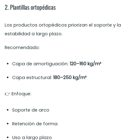
2. Plantillas ortopédicas
Los productos ortopédicos priorizan el soporte y la
estabilidad a largo plazo.
Recomendado:
Capa de amortiguación:
120–160 kg/m³
Capa estructural:
180–250 kg/m³
👉 Enfoque:
Soporte de arco
Retención de forma
Uso a largo plazo