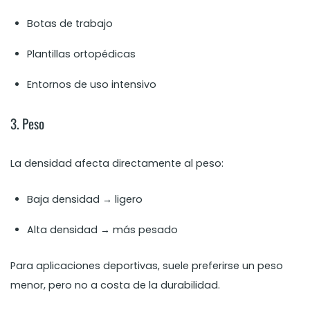
Botas de trabajo
Plantillas ortopédicas
Entornos de uso intensivo
3. Peso
La densidad afecta directamente al peso:
Baja densidad → ligero
Alta densidad → más pesado
Para aplicaciones deportivas, suele preferirse un peso
menor, pero no a costa de la durabilidad.