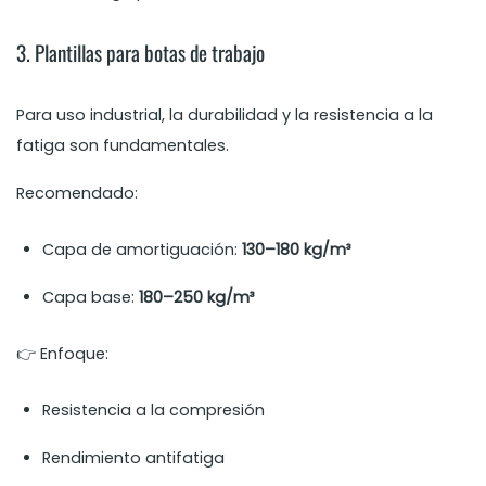
3. Plantillas para botas de trabajo
Para uso industrial, la durabilidad y la resistencia a la
fatiga son fundamentales.
Recomendado:
Capa de amortiguación:
130–180 kg/m³
Capa base:
180–250 kg/m³
👉 Enfoque:
Resistencia a la compresión
Rendimiento antifatiga