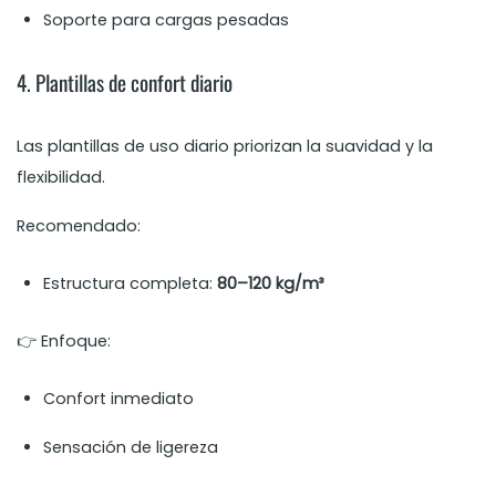
Soporte para cargas pesadas
4. Plantillas de confort diario
Las plantillas de uso diario priorizan la suavidad y la
flexibilidad.
Recomendado:
Estructura completa:
80–120 kg/m³
👉 Enfoque:
Confort inmediato
Sensación de ligereza