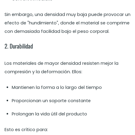
Sin embargo, una densidad muy baja puede provocar un
efecto de "hundimiento", donde el material se comprime
con demasiada facilidad bajo el peso corporal.
2. Durabilidad
Los materiales de mayor densidad resisten mejor la
compresión y la deformación. Ellos:
Mantienen la forma a lo largo del tiempo
Proporcionan un soporte constante
Prolongan la vida útil del producto
Esto es crítico para: