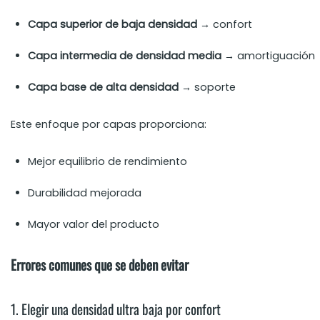
Capa superior de baja densidad
→ confort
Capa intermedia de densidad media
→ amortiguación
Capa base de alta densidad
→ soporte
Este enfoque por capas proporciona:
Mejor equilibrio de rendimiento
Durabilidad mejorada
Mayor valor del producto
Errores comunes que se deben evitar
1. Elegir una densidad ultra baja por confort