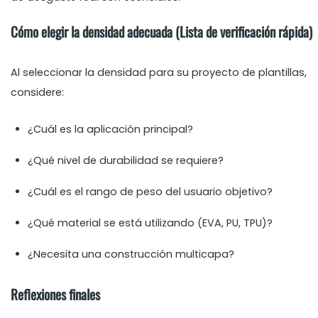
Cómo elegir la densidad adecuada (Lista de verificación rápida)
Al seleccionar la densidad para su proyecto de plantillas,
considere:
¿Cuál es la aplicación principal?
¿Qué nivel de durabilidad se requiere?
¿Cuál es el rango de peso del usuario objetivo?
¿Qué material se está utilizando (EVA, PU, TPU)?
¿Necesita una construcción multicapa?
Reflexiones finales