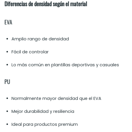
Diferencias de densidad según el material
EVA
Amplio rango de densidad
Fácil de controlar
Lo más común en plantillas deportivas y casuales
PU
Normalmente mayor densidad que el EVA
Mejor durabilidad y resiliencia
Ideal para productos premium