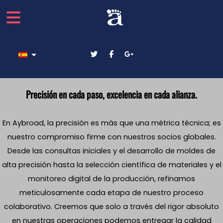
Seleccione su idioma
Precisión en cada paso, excelencia en cada alianza.
En Aybroad, la precisión es más que una métrica técnica; es
nuestro compromiso firme con nuestros socios globales.
Desde las consultas iniciales y el desarrollo de moldes de
alta precisión hasta la selección científica de materiales y el
monitoreo digital de la producción, refinamos
meticulosamente cada etapa de nuestro proceso
colaborativo. Creemos que solo a través del rigor absoluto
en nuestras operaciones podemos entregar la calidad