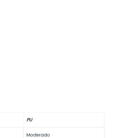
PU
Moderado