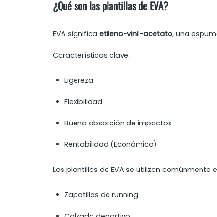
¿Qué son las plantillas de EVA?
EVA significa
etileno-vinil-acetato
, una espuma
Características clave:
Ligereza
Flexibilidad
Buena absorción de impactos
Rentabilidad (Económico)
Las plantillas de EVA se utilizan comúnmente e
Zapatillas de running
Calzado deportivo