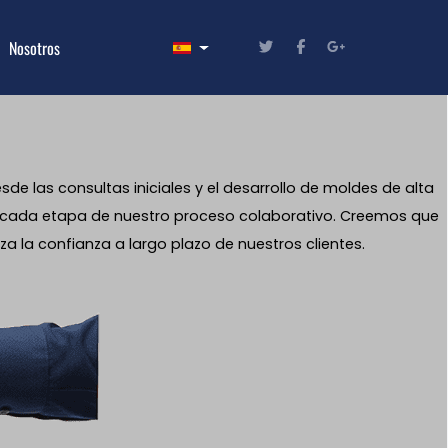
Seleccione su idioma
Nosotros
e las consultas iniciales y el desarrollo de moldes de alta
nte cada etapa de nuestro proceso colaborativo. Creemos que
a la confianza a largo plazo de nuestros clientes.