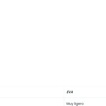
EVA
Muy ligero