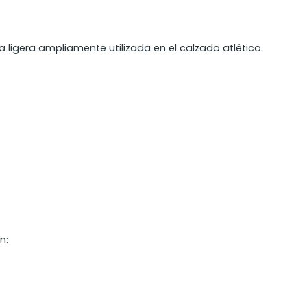
 ligera ampliamente utilizada en el calzado atlético.
n: