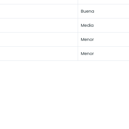
Buena
Media
Menor
Menor