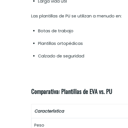
Larga vida útil
Las plantillas de PU se utilizan a menudo en:
Botas de trabajo
Plantillas ortopédicas
Calzado de seguridad
Comparativa: Plantillas de EVA vs. PU
Característica
Peso