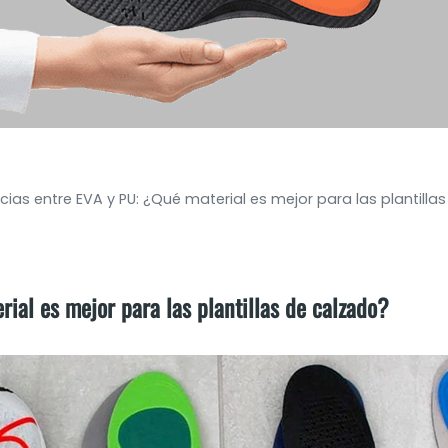
cias entre EVA y PU: ¿Qué material es mejor para las plantilla
ial es mejor para las plantillas de calzado?