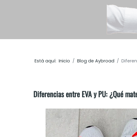
Está aquí:
Inicio
Blog de Aybroad
Diferen
Diferencias entre EVA y PU: ¿Qué mater