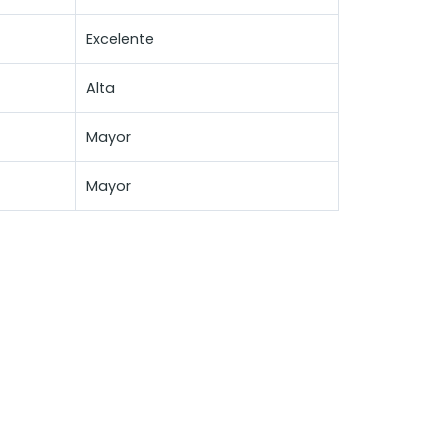
Excelente
Alta
Mayor
Mayor