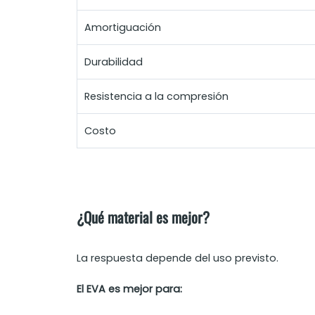
Amortiguación
Durabilidad
Resistencia a la compresión
Costo
¿Qué material es mejor?
La respuesta depende del uso previsto.
El EVA es mejor para: