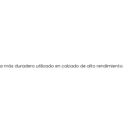
a más duradero utilizado en calzado de alto rendimiento.