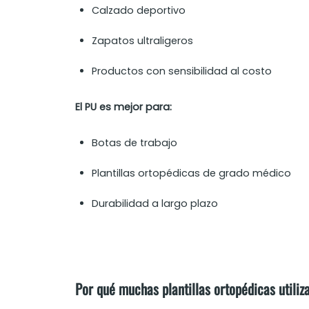
Calzado deportivo
Zapatos ultraligeros
Productos con sensibilidad al costo
El PU es mejor para:
Botas de trabajo
Plantillas ortopédicas de grado médico
Durabilidad a largo plazo
Por qué muchas plantillas ortopédicas utiliz