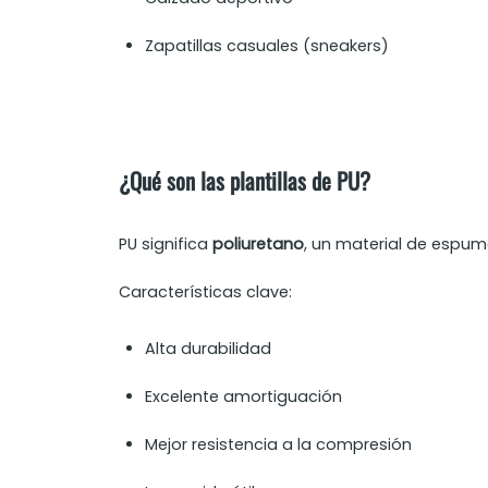
Zapatillas casuales (sneakers)
¿Qué son las plantillas de PU?
PU significa
poliuretano
, un material de espum
Características clave:
Alta durabilidad
Excelente amortiguación
Mejor resistencia a la compresión