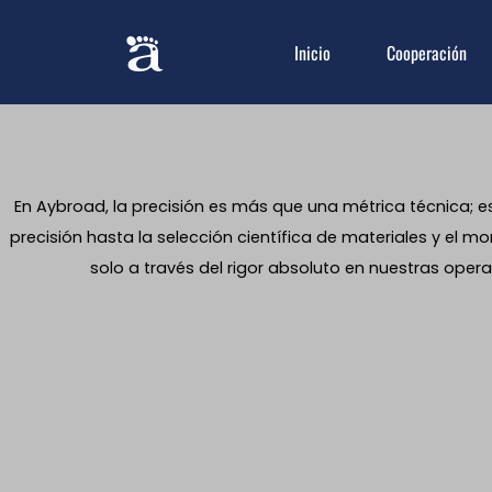
Inicio
Cooperación
En Aybroad, la precisión es más que una métrica técnica; e
precisión hasta la selección científica de materiales y el
solo a través del rigor absoluto en nuestras oper