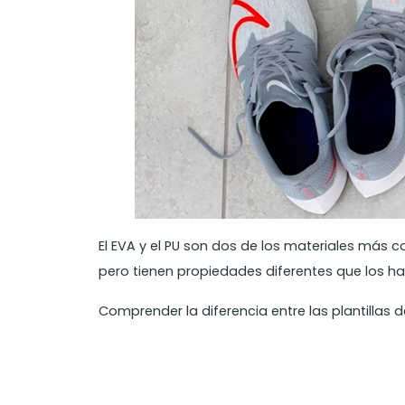
El EVA y el PU son dos de los materiales más 
pero tienen propiedades diferentes que los h
Comprender la diferencia entre las plantillas 