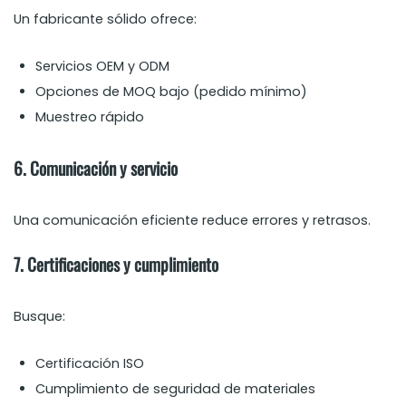
Un fabricante sólido ofrece:
Servicios OEM y ODM
Opciones de MOQ bajo (pedido mínimo)
Muestreo rápido
6. Comunicación y servicio
Una comunicación eficiente reduce errores y retrasos.
7. Certificaciones y cumplimiento
Busque:
Certificación ISO
Cumplimiento de seguridad de materiales