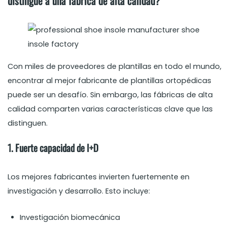
distingue a una fábrica de alta calidad?
Con miles de proveedores de plantillas en todo el mundo,
encontrar al mejor fabricante de plantillas ortopédicas
puede ser un desafío. Sin embargo, las fábricas de alta
calidad comparten varias características clave que las
distinguen.
1. Fuerte capacidad de I+D
Los mejores fabricantes invierten fuertemente en
investigación y desarrollo. Esto incluye:
Investigación biomecánica