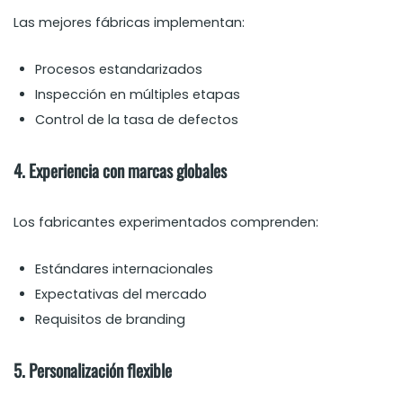
Las mejores fábricas implementan:
Procesos estandarizados
Inspección en múltiples etapas
Control de la tasa de defectos
4. Experiencia con marcas globales
Los fabricantes experimentados comprenden:
Estándares internacionales
Expectativas del mercado
Requisitos de branding
5. Personalización flexible