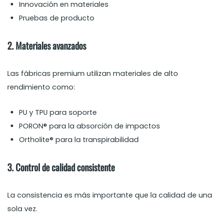
Innovación en materiales
Pruebas de producto
2. Materiales avanzados
Las fábricas premium utilizan materiales de alto
rendimiento como:
PU y TPU para soporte
PORON® para la absorción de impactos
Ortholite® para la transpirabilidad
3. Control de calidad consistente
La consistencia es más importante que la calidad de una
sola vez.