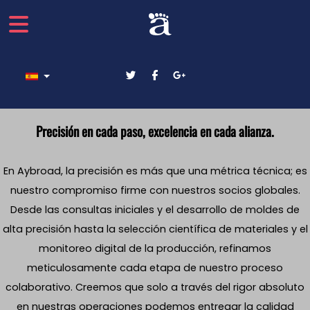
Seleccione su idioma
Precisión en cada paso, excelencia en cada alianza.
En Aybroad, la precisión es más que una métrica técnica; es
nuestro compromiso firme con nuestros socios globales.
Desde las consultas iniciales y el desarrollo de moldes de
alta precisión hasta la selección científica de materiales y el
monitoreo digital de la producción, refinamos
meticulosamente cada etapa de nuestro proceso
colaborativo. Creemos que solo a través del rigor absoluto
en nuestras operaciones podemos entregar la calidad