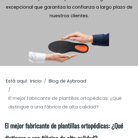
excepcional que garantiza la confianza a largo plazo de
nuestros clientes.
Está aquí:
Inicio
Blog de Aybroad
El mejor fabricante de plantillas ortopédicas: ¿Qué
distingue a una fábrica de alta calidad?
El mejor fabricante de plantillas ortopédicas: ¿Qué