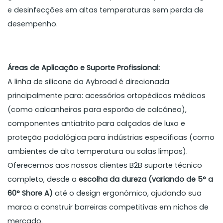
e desinfecções em altas temperaturas sem perda de
desempenho.
Áreas de Aplicação e Suporte Profissional:
A linha de silicone da Aybroad é direcionada
principalmente para: acessórios ortopédicos médicos
(como calcanheiras para esporão de calcâneo),
componentes antiatrito para calçados de luxo e
proteção podológica para indústrias específicas (como
ambientes de alta temperatura ou salas limpas).
Oferecemos aos nossos clientes B2B suporte técnico
completo, desde a
escolha da dureza (variando de 5° a
60° Shore A)
até o design ergonômico, ajudando sua
marca a construir barreiras competitivas em nichos de
mercado.