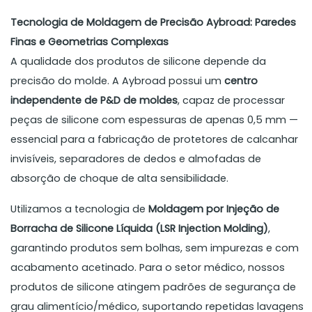
Tecnologia de Moldagem de Precisão Aybroad: Paredes
Finas e Geometrias Complexas
A qualidade dos produtos de silicone depende da
precisão do molde. A Aybroad possui um
centro
independente de P&D de moldes
, capaz de processar
peças de silicone com espessuras de apenas 0,5 mm —
essencial para a fabricação de protetores de calcanhar
invisíveis, separadores de dedos e almofadas de
absorção de choque de alta sensibilidade.
Utilizamos a tecnologia de
Moldagem por Injeção de
Borracha de Silicone Líquida (LSR Injection Molding)
,
garantindo produtos sem bolhas, sem impurezas e com
acabamento acetinado. Para o setor médico, nossos
produtos de silicone atingem padrões de segurança de
grau alimentício/médico, suportando repetidas lavagens