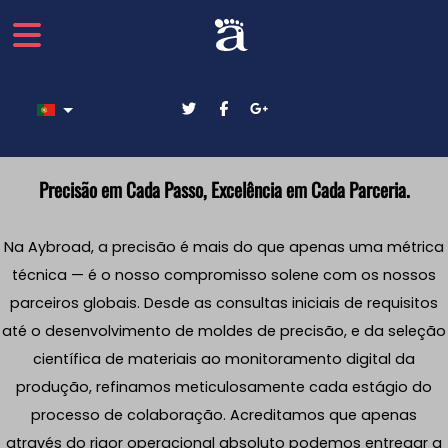
Escolha o seu idioma
Precisão em Cada Passo, Excelência em Cada Parceria.
Na Aybroad, a precisão é mais do que apenas uma métrica
técnica — é o nosso compromisso solene com os nossos
parceiros globais. Desde as consultas iniciais de requisitos
até o desenvolvimento de moldes de precisão, e da seleção
científica de materiais ao monitoramento digital da
produção, refinamos meticulosamente cada estágio do
processo de colaboração. Acreditamos que apenas
através do rigor operacional absoluto podemos entregar a