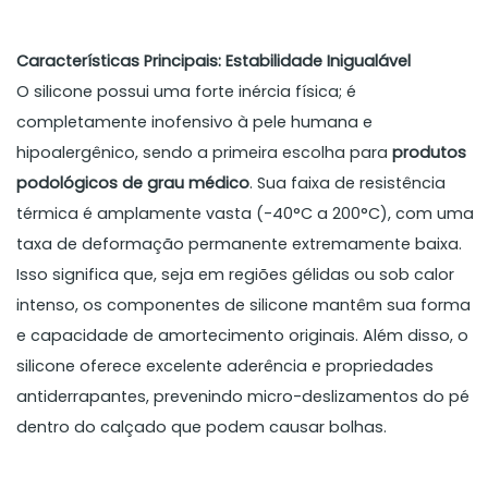
Características Principais: Estabilidade Inigualável
O silicone possui uma forte inércia física; é
completamente inofensivo à pele humana e
hipoalergênico, sendo a primeira escolha para
produtos
podológicos de grau médico
. Sua faixa de resistência
térmica é amplamente vasta (-40°C a 200°C), com uma
taxa de deformação permanente extremamente baixa.
Isso significa que, seja em regiões gélidas ou sob calor
intenso, os componentes de silicone mantêm sua forma
e capacidade de amortecimento originais. Além disso, o
silicone oferece excelente aderência e propriedades
antiderrapantes, prevenindo micro-deslizamentos do pé
dentro do calçado que podem causar bolhas.