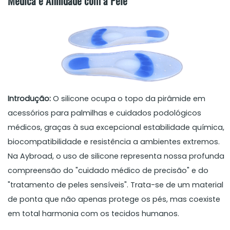
Médica e Afinidade com a Pele
Introdução:
O silicone ocupa o topo da pirâmide em
acessórios para palmilhas e cuidados podológicos
médicos, graças à sua excepcional estabilidade química,
biocompatibilidade e resistência a ambientes extremos.
Na Aybroad, o uso de silicone representa nossa profunda
compreensão do "cuidado médico de precisão" e do
"tratamento de peles sensíveis". Trata-se de um material
de ponta que não apenas protege os pés, mas coexiste
em total harmonia com os tecidos humanos.